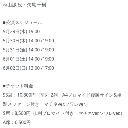
秋山誠 役：矢尾 一樹
■公演スケジュール
5月29日(水) 19:00
5月30日(木) 14:00 /19:00
5月31日(金) 14:00 /19:00
6月01日(土) 14:00 /19:00
6月02日(日) 13:00 /17:00
■チケット料金
SS席：10,800円（前列 2列・A4ブロマイド複製サイン&複
製メッセージ付き マチネver.ソワレver.）
S席：8,500円（L判ブロマイド付き マチネver.ソワレver.）
A席：6,500円