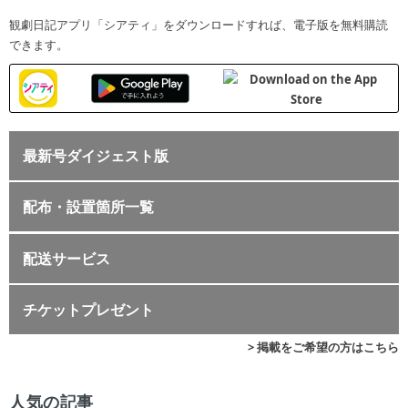
観劇日記アプリ「シアティ」をダウンロードすれば、電子版を無料購読
できます。
最新号ダイジェスト版
配布・設置箇所一覧
配送サービス
チケットプレゼント
> 掲載をご希望の方はこちら
人気の記事