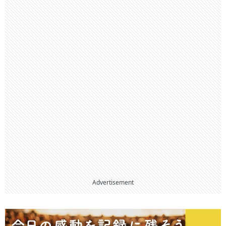
Advertisement