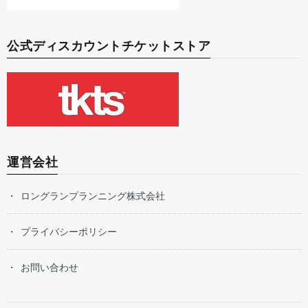
公式ディスカウントチケットストア
運営会社
ロングランプランニング株式会社
プライバシーポリシー
お問い合わせ