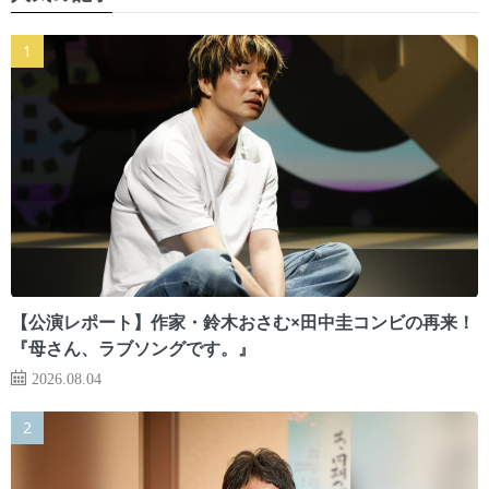
【公演レポート】作家・鈴木おさむ×田中圭コンビの再来！
『母さん、ラブソングです。』
2026.08.04