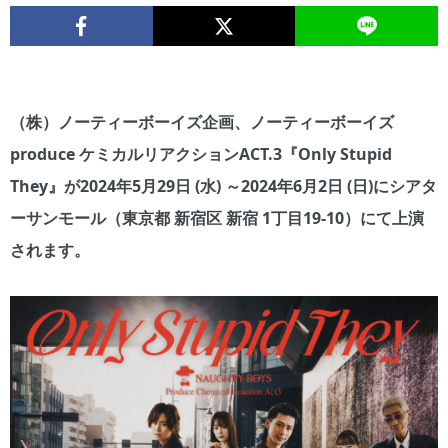
（株）ノーティーボーイズ企画、ノーティーボーイズ
produce ケミカルリアクションACT.3『Only Stupid
They』が2024年5月29日 (水) ～2024年6月2日 (日)にシアタ
ーサンモール（東京都 新宿区 新宿 1丁目19-10）にて上演
されます。