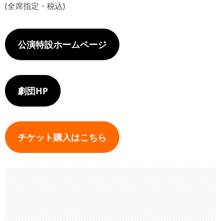
(全席指定・税込)
公演特設ホームページ
劇団HP
チケット購入はこちら