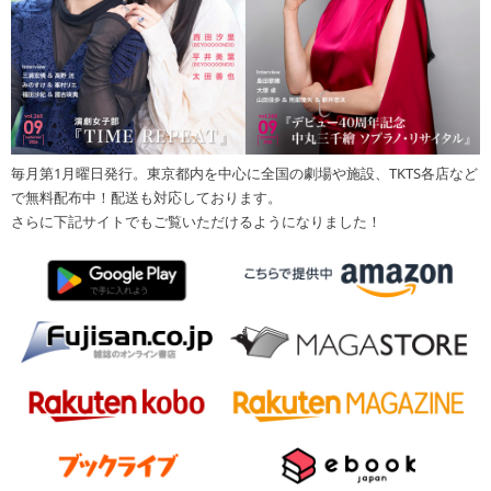
毎月第1月曜日発行。東京都内を中心に全国の劇場や施設、TKTS各店など
で無料配布中！配送も対応しております。
さらに下記サイトでもご覧いただけるようになりました！