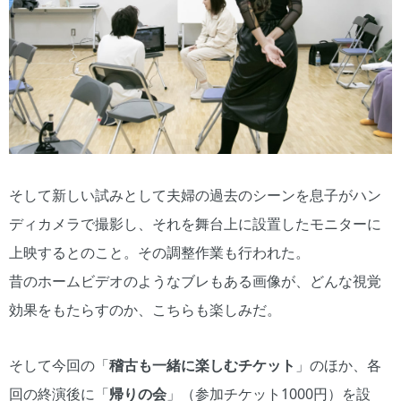
そして新しい試みとして夫婦の過去のシーンを息子がハン
ディカメラで撮影し、それを舞台上に設置したモニターに
上映するとのこと。その調整作業も行われた。
昔のホームビデオのようなブレもある画像が、どんな視覚
効果をもたらすのか、こちらも楽しみだ。
そして今回の「
稽古も一緒に楽しむチケット
」のほか、各
回の終演後に「
帰りの会
」（参加チケット1000円）を設