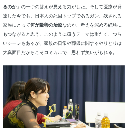
るのか
」の一つの答えが見える気がした。そして医療が発
達した今でも、日本人の死因トップであるガン。残される
家族にとって
何が最善
の治療
なのか、考えを深める経験に
もつながると思う。このように扱うテーマは重たく、つら
いシーンもあるが、家族の日常や葬儀に関するやりとりは
大真面目だからこそコミカルで、思わず笑いがもれる。