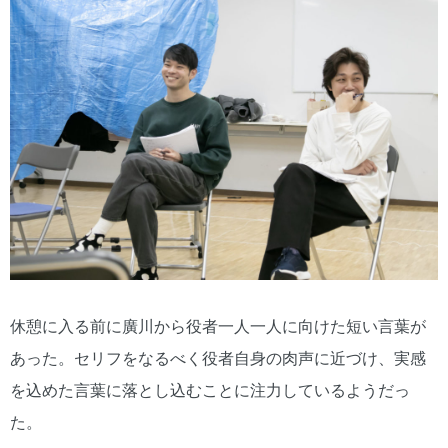
休憩に入る前に廣川から役者一人一人に向けた短い言葉が
あった。セリフをなるべく役者自身の肉声に近づけ、実感
を込めた言葉に落とし込むことに注力しているようだっ
た。