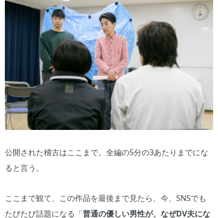
公開された稽古はここまで。全編の5分の3あたりまでにな
ると言う。
ここまで観て、この作品を最後まで見たら、今、SNSでも
たびたび話題になる「
普通の優しい男性が、なぜDV夫にな