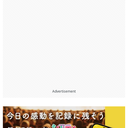
Advertisement