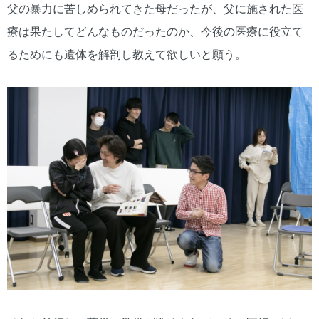
父の暴力に苦しめられてきた母だったが、父に施された医
療は果たしてどんなものだったのか、今後の医療に役立て
るためにも遺体を解剖し教えて欲しいと願う。