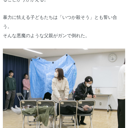
暴力に怯える子どもたちは「いつか殺そう」とも誓い合
う。
そんな悪魔のような父親がガンで倒れた。