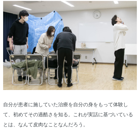
自分が患者に施していた治療を自分の身をもって体験し
て、初めてその過酷さを知る。これが実話に基づいている
とは、なんて皮肉なことなんだろう。