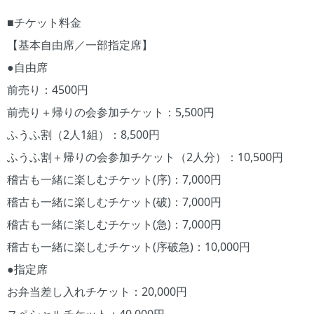
■チケット料金
【基本自由席／一部指定席】
●自由席
前売り：4500円
前売り＋帰りの会参加チケット：5,500円
ふうふ割（2人1組）：8,500円
ふうふ割＋帰りの会参加チケット（2人分）：10,500円
稽古も一緒に楽しむチケット(序)：7,000円
稽古も一緒に楽しむチケット(破)：7,000円
稽古も一緒に楽しむチケット(急)：7,000円
稽古も一緒に楽しむチケット(序破急)：10,000円
●指定席
お弁当差し入れチケット：20,000円