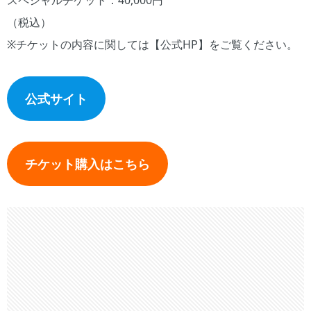
スペシャルチケット：40,000円
（税込）
※チケットの内容に関しては【公式HP】をご覧ください。
公式サイト
チケット購入はこちら