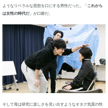
ようなリベラルな思想を口にする男性だった。「
これから
は女性の時代だ
」が口癖だ。
そして母は研究に楽しさを見い出すようなオタク気質の性