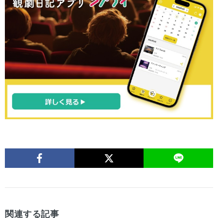
関連する記事