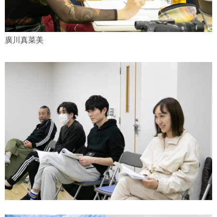
廣川真菜美