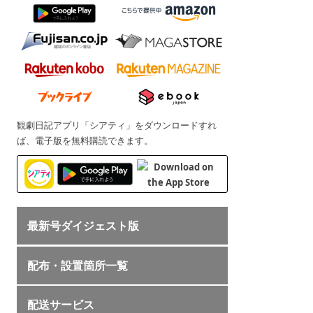
観劇日記アプリ「シアティ」をダウンロードすれ
ば、電子版を無料購読できます。
最新号ダイジェスト版
配布・設置箇所一覧
配送サービス