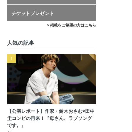
チケットプレゼント
> 掲載をご希望の方はこちら
人気の記事
【公演レポート】作家・鈴木おさむ×田中
圭コンビの再来！『母さん、ラブソング
です。』