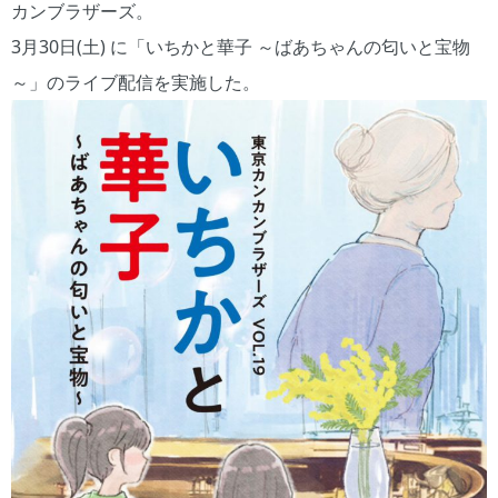
カンブラザーズ。
3月30日(土) に「いちかと華子 ～ばあちゃんの匂いと宝物
～」のライブ配信を実施した。