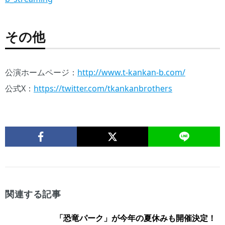
その他
公演ホームページ：
http://www.t-kankan-b.com/
公式X：
https://twitter.com/tkankanbrothers
関連する記事
「恐竜パーク」が今年の夏休みも開催決定！