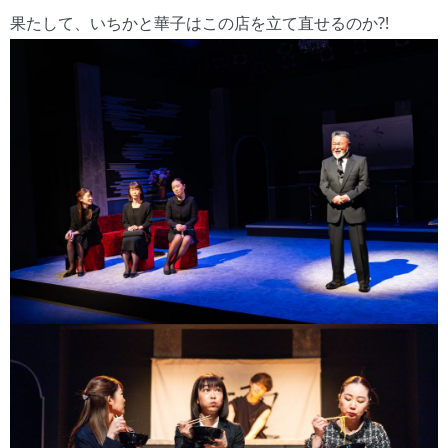
果たして、いちかと華子はこの店を立て直せるのか?!