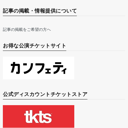
記事の掲載・情報提供について
記事の掲載をご希望の方へ
お得な公演チケットサイト
公式ディスカウントチケットストア