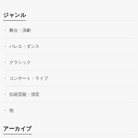
ジャンル
舞台・演劇
バレエ・ダンス
クラシック
コンサート・ライブ
伝統芸能・演芸
他
アーカイブ