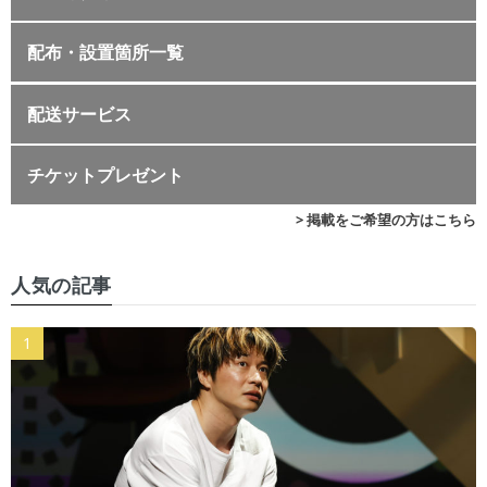
配布・設置箇所一覧
配送サービス
チケットプレゼント
> 掲載をご希望の方はこちら
人気の記事