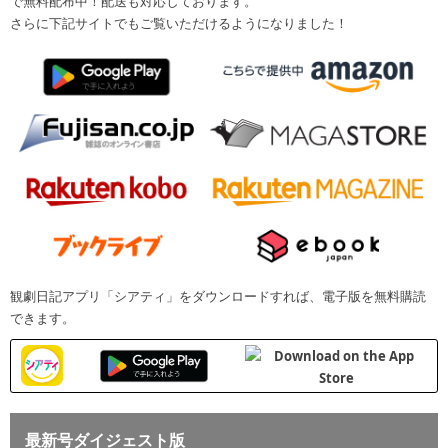
で無料配布中！配送も対応しております。
さらに下記サイトでもご覧いただけるようになりました！
観劇日記アプリ「シアティ」をダウンロードすれば、電子版を無料購読
できます。
最新号ダイジェスト版