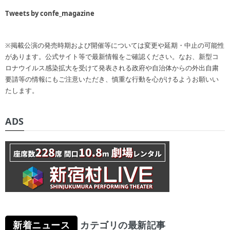
Tweets by confe_magazine
※掲載公演の発売時期および開催等については変更や延期・中止の可能性
があります。公式サイト等で最新情報をご確認ください。なお、新型コ
ロナウイルス感染拡大を受けて発表される政府や自治体からの外出自粛
要請等の情報にもご注意いただき、慎重な行動を心がけるようお願いい
たします。
ADS
新着ニュース
カテゴリの最新記事