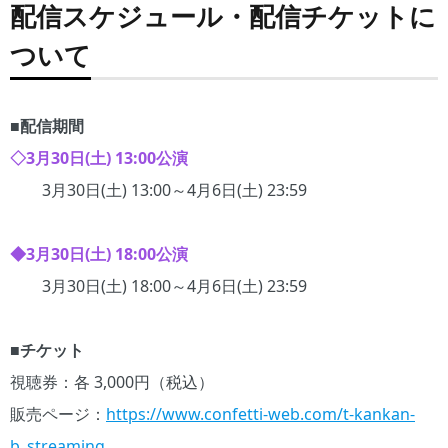
配信スケジュール・配信チケットに
ついて
■配信期間
◇3月30日(土) 13:00公演
3月30日(土) 13:00～4月6日(土) 23:59
◆3月30日(土) 18:00公演
3月30日(土) 18:00～4月6日(土) 23:59
■チケット
視聴券：各 3,000円（税込）
販売ページ：
https://www.confetti-web.com/t-kankan-
b_streaming