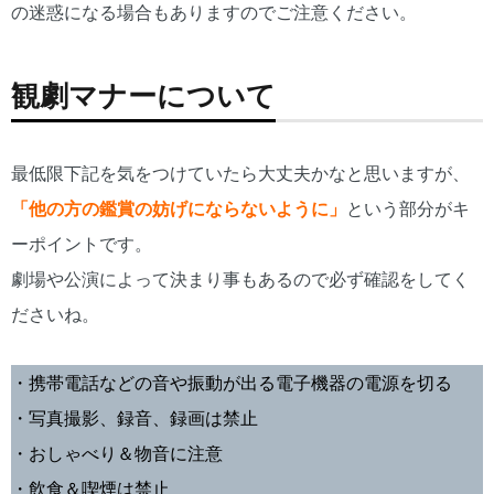
の迷惑になる場合もありますのでご注意ください。
観劇マナーについて
最低限下記を気をつけていたら大丈夫かなと思いますが、
「他の方の鑑賞の妨げにならないように」
という部分がキ
ーポイントです。
劇場や公演によって決まり事もあるので必ず確認をしてく
ださいね。
・携帯電話などの音や振動が出る電子機器の電源を切る
・写真撮影、録音、録画は禁止
・おしゃべり＆物音に注意
・飲食＆喫煙は禁止