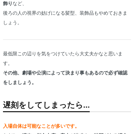
飾り
など、
後ろの人の視界の妨げになる髪型、装飾品もやめておきま
しょう。
最低限この辺りを気をつけていたら大丈夫かなと思いま
す。
その他、劇場や公演によって決まり事もあるので必ず確認
をしましょう。
遅刻をしてしまったら…
入場自体は可能なことが多いです。