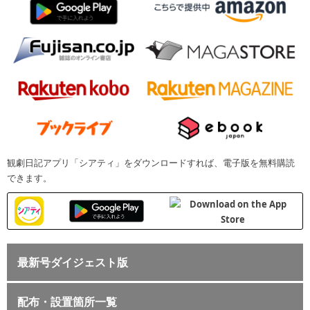
観劇日記アプリ「シアティ」をダウンロードすれば、電子版を無料購読
できます。
最新号ダイジェスト版
配布・設置箇所一覧