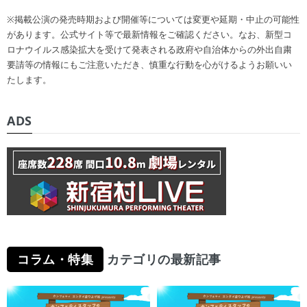
※掲載公演の発売時期および開催等については変更や延期・中止の可能性
があります。公式サイト等で最新情報をご確認ください。なお、新型コ
ロナウイルス感染拡大を受けて発表される政府や自治体からの外出自粛
要請等の情報にもご注意いただき、慎重な行動を心がけるようお願いい
たします。
ADS
コラム・特集
カテゴリの最新記事