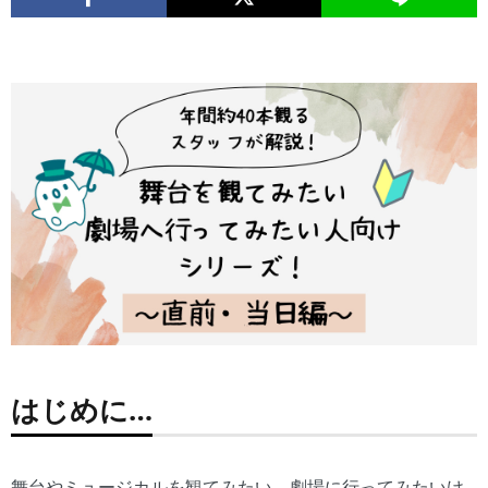
はじめに…
舞台やミュージカルを観てみたい、劇場に行ってみたいけ