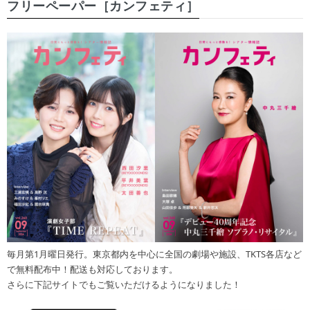
フリーペーパー［カンフェティ］
毎月第1月曜日発行。東京都内を中心に全国の劇場や施設、TKTS各店など
で無料配布中！配送も対応しております。
さらに下記サイトでもご覧いただけるようになりました！