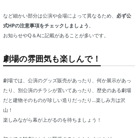
など細かい部分は公演や会場によって異なるため、
必ず公
式HPの注意事項をチェックしましょう
。
お知らせやQ＆Aに記載があることが多いです。
劇場の雰囲気も楽しんで！
劇場では、公演のグッズ販売があったり、何か展示があっ
たり、別公演のチラシが置いてあったり、歴史のある劇場
だと建物そのものが珍しい造りだったり…楽しみ方は沢
山！
楽しみながら幕が上がるのを待ちましょう！