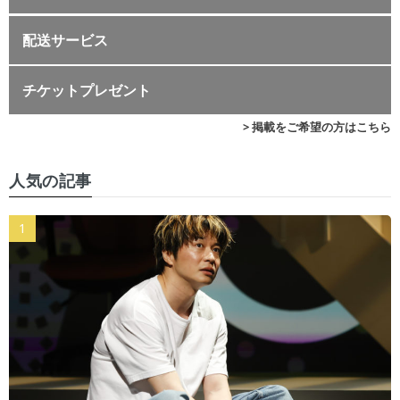
配送サービス
チケットプレゼント
> 掲載をご希望の方はこちら
人気の記事