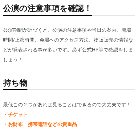
公演の注意事項を確認！
公演期間が近づくと、公演の注意事項や当日の案内、開場
時間/上演時間、会場へのアクセス方法、物販販売の情報な
どが発表される事が多いです。必ず公式HP等で確認をしま
しょう！
持ち物
最低この２つがあれば見ることはできるので大丈夫です！
・チケット
・お財
布
、
携
帯電話などの貴重品