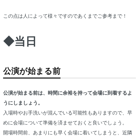
この点は人によって様々ですのであくまでご参考まで！
◆当日
公演が始まる前
公演が始まる前は、時間に余裕を持って会場に到着するよ
うにしましょう。
入場時やお手洗いが混んでいる可能性もありますので、早
めに会場について準備を済ませておくと良いでしょう。
開場時間前、あまりにも早く会場に着いてしまうと、近隣