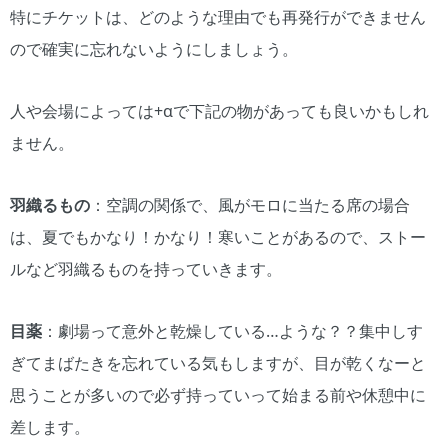
特にチケットは、どのような理由でも再発行ができません
ので確実に忘れないようにしましょう。
人や会場によっては+αで下記の物があっても良いかもしれ
ません。
羽織るもの
：空調の関係で、風がモロに当たる席の場合
は、夏でもかなり！かなり！寒いことがあるので、ストー
ルなど羽織るものを持っていきます。
目薬
：劇場って意外と乾燥している…ような？？集中しす
ぎてまばたきを忘れている気もしますが、目が乾くなーと
思うことが多いので必ず持っていって始まる前や休憩中に
差します。