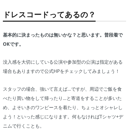
ドレスコードってあるの？
基本的に決まったものは無いかな？と思います。普段着で
OKです。
没入感を大切にしている公演や参加型の公演は指定がある
場合もありますので公式HPをチェックしてみましょう！
スタッフの場合、強いて言えば…ですが、周辺でご飯を食
べたり買い物をして帰ったり…と寄道をすることが多いた
め、よそいきのワンピースを着たり、ちょっとオシャレし
よう！といった感じになります。何もなければTシャツ+デ
ニムで行くことも。