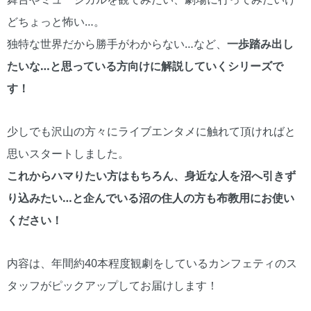
どちょっと怖い…。
独特な世界だから勝手がわからない…など、
一歩踏み出し
たいな…と思っている方向けに解説していくシリーズで
す！
少しでも沢山の方々にライブエンタメに触れて頂ければと
思いスタートしました。
これからハマりたい方はもちろん、身近な人を沼へ引きず
り込みたい…と企んでいる沼の住人の方も布教用にお使い
ください！
内容は、年間約40本程度観劇をしているカンフェティのス
タッフがピックアップしてお届けします！