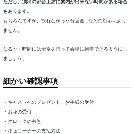
ただし、演出の都合上席に案内が出来ない時間がある場合
もあります。
もちろんですが、観れなかった分返金…などの対応もあり
ません。
なるべく時間には余裕を持って会場に到着できるようにし
ましょう。
細かい確認事項
・キャストへのプレゼント、お手紙の受付
・お花の受付
・クロークの有無
・物販コーナーの支払方法