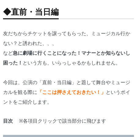
◆直前・当日編
友だちからチケットを譲ってもらった、ミュージカル行か
ない？と誘われた、、、
など
急に劇場に行くことになった！マナーとか知らないし
困った！
という方も、いらっしゃるかもしれません。
今回は、公演の「直前・当日編」と題して舞台やミュージ
カルを観る際に
「ここは押さえておきたい！」
というポイ
ントをご紹介します。
目次
※各項目クリックで該当部分に飛びます