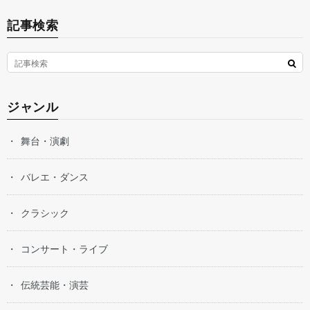
記事検索
ジャンル
舞台・演劇
バレエ・ダンス
クラシック
コンサート・ライブ
伝統芸能・演芸