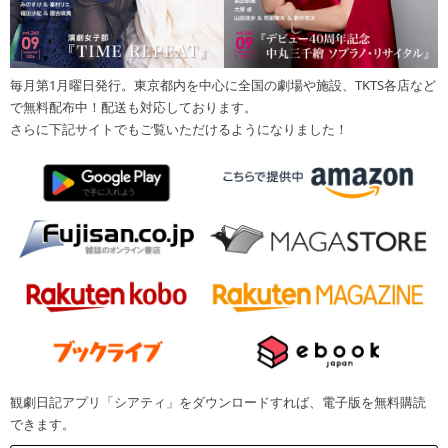
毎月第1月曜日発行。東京都内を中心に全国の劇場や施設、TKTS各店など
で無料配布中！配送も対応しております。
さらに下記サイトでもご覧いただけるようになりました！
観劇日記アプリ「シアティ」をダウンロードすれば、電子版を無料購読
できます。