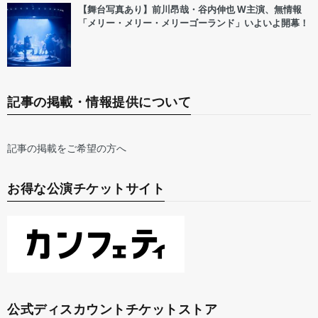
【舞台写真あり】前川昂哉・谷内伸也 W主演、無情報
「メリー・メリー・メリーゴーランド」いよいよ開幕！
記事の掲載・情報提供について
記事の掲載をご希望の方へ
お得な公演チケットサイト
公式ディスカウントチケットストア