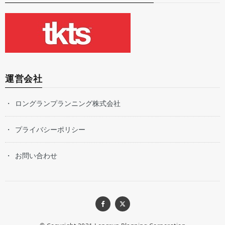
運営会社
ロングランプランニング株式会社
プライバシーポリシー
お問い合わせ