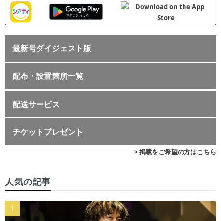
最新号ダイジェスト版
配布・設置箇所一覧
配送サービス
チケットプレゼント
> 掲載をご希望の方はこちら
人気の記事