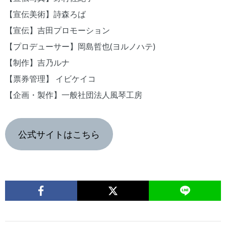
【宣伝美術】詩森ろば
【宣伝】吉田プロモーション
【プロデューサー】岡島哲也(ヨルノハテ)
【制作】吉乃ルナ
【票券管理】 イビケイコ
【企画・製作】一般社団法人風琴工房
公式サイトはこちら