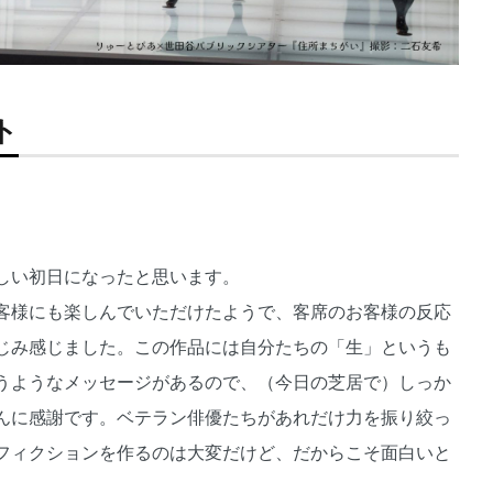
ト
しい初日になったと思います。
客様にも楽しんでいただけたようで、客席のお客様の反応
じみ感じました。この作品には自分たちの「生」というも
うようなメッセージがあるので、（今日の芝居で）しっか
んに感謝です。ベテラン俳優たちがあれだけ力を振り絞っ
フィクションを作るのは大変だけど、だからこそ面白いと