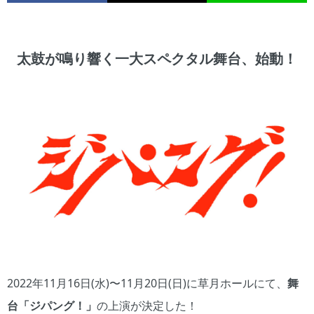
太鼓が鳴り響く一大スペクタル舞台、始動！
2022年11月16日(水)〜11月20日(日)に草月ホールにて、
舞
台「ジパング！」
の上演が決定した！