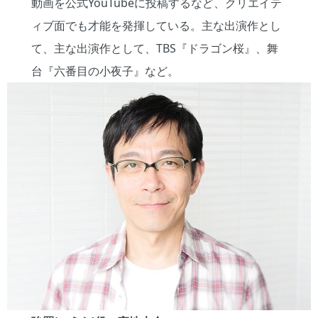
動画を公式YouTubeに投稿するなど、クリエイテ
ィブ面でも才能を発揮している。主な出演作とし
て、主な出演作として、TBS『ドラゴン桜』、舞
台『六番目の小夜子』など。