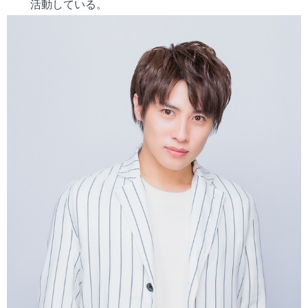
活動している。