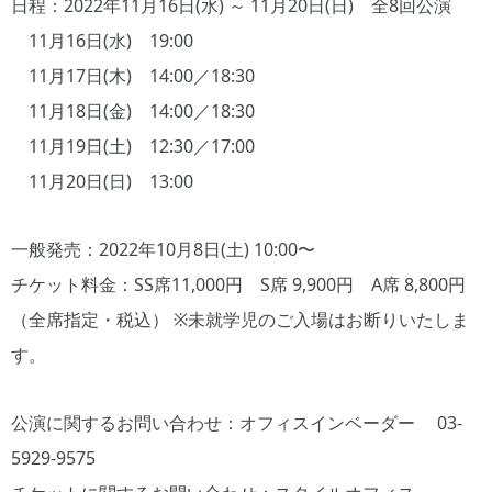
日程：2022年11月16日(水) ～ 11月20日(日) 全8回公演
11月16日(水) 19:00
11月17日(木) 14:00／18:30
11月18日(金) 14:00／18:30
11月19日(土) 12:30／17:00
11月20日(日) 13:00
一般発売：2022年10月8日(土) 10:00〜
チケット料金：SS席11,000円 S席 9,900円 A席 8,800円
（全席指定・税込） ※未就学児のご入場はお断りいたしま
す。
公演に関するお問い合わせ：オフィスインベーダー 03-
5929-9575