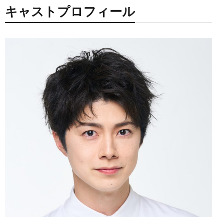
キャストプロフィール