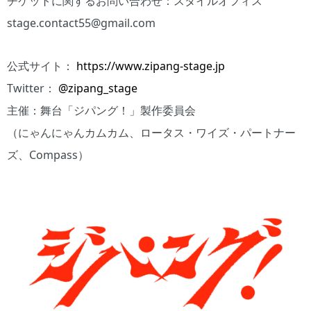
チケットに関するお問い合わせ：スタイルオフィス
stage.contact55@gmail.com
公式サイト：
https://www.zipang-stage.jp
Twitter：
@zipang_stage
主催：舞台「ジパング！」製作委員会
（にゃんにゃんカムカム、ロータス・ワイズ・パートナー
ズ、Compass）