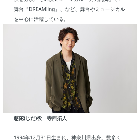
舞台『DREAM!ing』、など、舞台やミュージカル
を中心に活躍している。
慈陀(じだ)役 寺西拓人
1994年12月31日生まれ、神奈川県出身。数多く