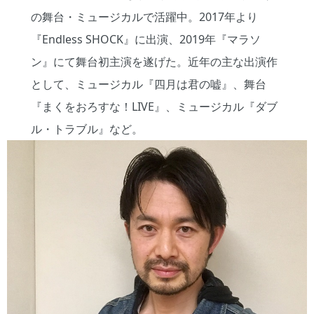
の舞台・ミュージカルで活躍中。2017年より
『Endless SHOCK』に出演、2019年『マラソ
ン』にて舞台初主演を遂げた。近年の主な出演作
として、ミュージカル『四月は君の嘘』、舞台
『まくをおろすな！LIVE』、ミュージカル『ダブ
ル・トラブル』など。