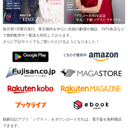
毎月第1月曜日発行。東京都内を中心に全国の劇場や施設、TKTS各店など
で無料配布中！配送も対応しております。
さらに下記サイトでもご覧いただけるようになりました！
観劇日記アプリ「シアティ」をダウンロードすれば、電子版を無料購読
できます。