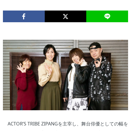
ACTOR’S TRIBE ZIPANGを主宰し、舞台俳優としての幅を