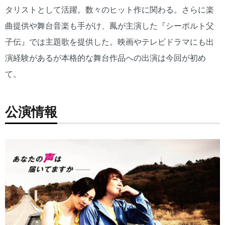
タリストとして活躍。数々のヒット作に関わる。さらに楽
曲提供や舞台音楽も手がけ、鳳が主演した『シーボルト父
子伝』では主題歌を提供した。映画やテレビドラマにも出
演経験があるが本格的な舞台作品への出演は今回が初め
て。
公演情報