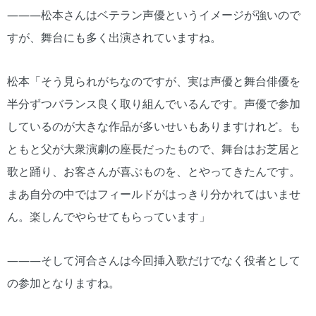
―――松本さんはベテラン声優というイメージが強いので
すが、舞台にも多く出演されていますね。
松本「そう見られがちなのですが、実は声優と舞台俳優を
半分ずつバランス良く取り組んでいるんです。声優で参加
しているのが大きな作品が多いせいもありますけれど。も
ともと父が大衆演劇の座長だったもので、舞台はお芝居と
歌と踊り、お客さんが喜ぶものを、とやってきたんです。
まあ自分の中ではフィールドがはっきり分かれてはいませ
ん。楽しんでやらせてもらっています」
―――そして河合さんは今回挿入歌だけでなく役者として
の参加となりますね。