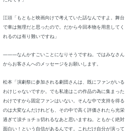
江頭「もともと映画向けで考えていた話なんですよ。舞台
で車は無理だと思ったので。だから今回本物を用意してく
れるのは有り難いですね」
―――なんかすごいことになりそうですね。ではみなさん
からお客さんへのメッセージをお願いします。
松本「演劇祭に参加される劇団さんは、既にファンがいる
わけじゃないですか。でも私達はこの作品の為に集まった
わけですから固定ファンはいない。そんな中で支持を得る
のは大変なんだけれども、その中で高く評価されたら光栄
過ぎて涙チョチョ切れるなあと思いますね。ともかく絶対
面白い！という自信があるんです。これだけ自分が演って