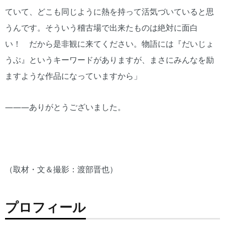
ていて、どこも同じように熱を持って活気づいていると思
うんです。そういう稽古場で出来たものは絶対に面白
い！ だから是非観に来てください。物語には『だいじょ
うぶ』というキーワードがありますが、まさにみんなを励
ますような作品になっていますから」
―――ありがとうございました。
（取材・文＆撮影：渡部晋也）
プロフィール