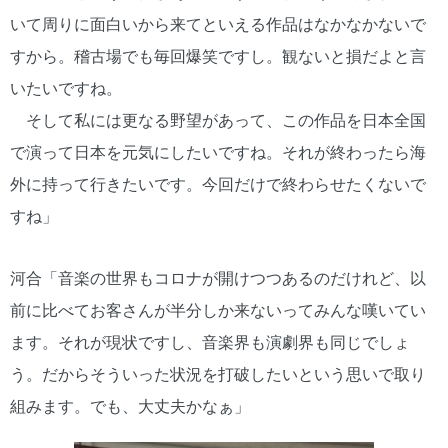
いて周りに面白いから来てといえる作品はなかなかないで
すから。稽古場でも毎回爆笑ですし。観ないと損だよと言
いたいですね。
そして私には更なる野望があって、この作品を日本全国
で演って日本を元気にしたいですね。それが終わったら海
外に持って行きたいです。今回だけで終わらせたくないで
すね」
河合「音楽の世界もコロナが開けつつあるのだけれど、以
前に比べてお客さんが半分しか来ないってみんな嘆いてい
ます。それが現状ですし、音楽界も演劇界も同じでしょ
う。だからそういった状況を打破したいという思いで取り
組みます。でも、大丈夫かなぁ」