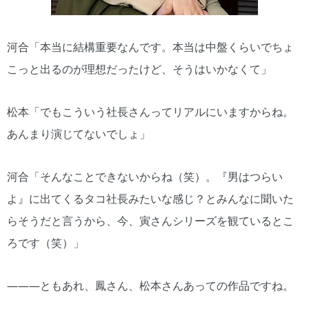
河合「本当に結構重要なんです。本当は中盤くらいでちょ
こっと出るのが理想だったけど、そうはいかなくて」
松本「でもこういう社長さんってリアルにいますからね。
あんまり演じてないでしょ」
河合「そんなことできないからね（笑）。『男はつらい
よ』に出てくるタコ社長みたいな感じ？とみんなに聞いた
らそうだと言うから、今、寅さんシリーズを観ているとこ
ろです（笑）」
―――ともあれ、鳳さん、松本さんあっての作品ですね。