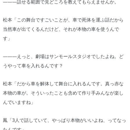
―――話せる範囲で見どころを教えてもらえませんか。
松本「この舞台ですごいことが、車で死体を運ぶ話だから
当然車が出てくるんだけど、それが本物の車を使うんで
す」
―――えっと、劇場はサンモールスタジオでしたよね。ど
うやって車を入れるんです？
松本「だから車を解体して舞台に入れるんです。真っ赤な
本物の車が。そういったことも含めて作り手みんなが楽し
んでいますね」
鳳「3人で話していて、やっぱり本物がいいよね、ってなっ
たんです」