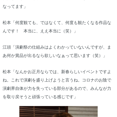
なってます」
松本「何度観ても、ではなくて、何度も観たくなる作品な
んです！ 本当に、ええ本当に（笑）」
江頭「演劇祭の仕組みはよくわかっていないんですが、ま
あ何か賞品が出るなら欲しいなぁって思います（笑）」
松本「なんかお正月ならでは、新春らしいイベントですよ
ね。これで演劇を盛り上げようと言うね。コロナのお陰で
演劇界自体が力を失っている部分があるので、みんなが力
を取り戻そうと頑張っている感じです」