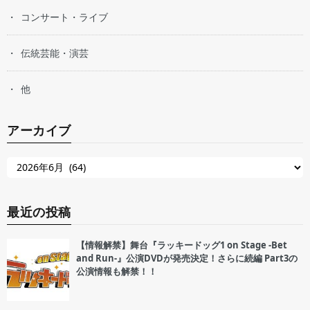
コンサート・ライブ
伝統芸能・演芸
他
アーカイブ
最近の投稿
【情報解禁】舞台『ラッキードッグ1 on Stage -Bet
and Run-』公演DVDが発売決定！さらに続編 Part3の
公演情報も解禁！！