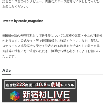
語る全１２篇のインタビュー。貴重なステージ鑑賞ガイドとしてもぜひ
お楽しみください。
Tweets by confe_magazine
※掲載公演の発売時期および開催等については変更や延期・中止の可能性
があります。公式サイト等で最新情報をご確認ください。なお、新型コ
ロナウイルス感染拡大を受けて発表される政府や自治体からの外出自粛
要請等の情報にもご注意いただき、慎重な行動を心がけるようお願いい
たします。
ADS