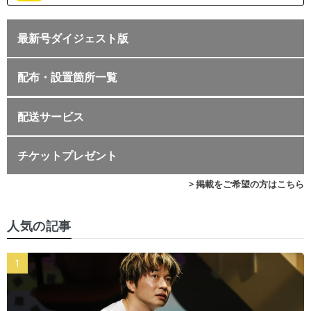
最新号ダイジェスト版
配布・設置箇所一覧
配送サービス
チケットプレゼント
> 掲載をご希望の方はこちら
人気の記事