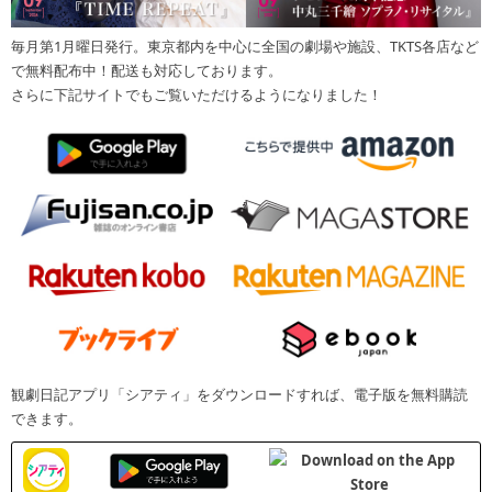
毎月第1月曜日発行。東京都内を中心に全国の劇場や施設、TKTS各店など
で無料配布中！配送も対応しております。
さらに下記サイトでもご覧いただけるようになりました！
観劇日記アプリ「シアティ」をダウンロードすれば、電子版を無料購読
できます。