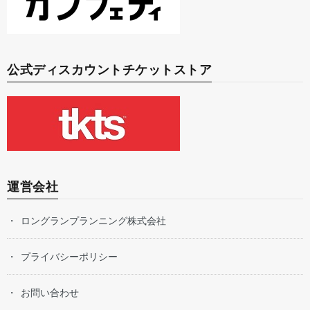
公式ディスカウントチケットストア
運営会社
ロングランプランニング株式会社
プライバシーポリシー
お問い合わせ