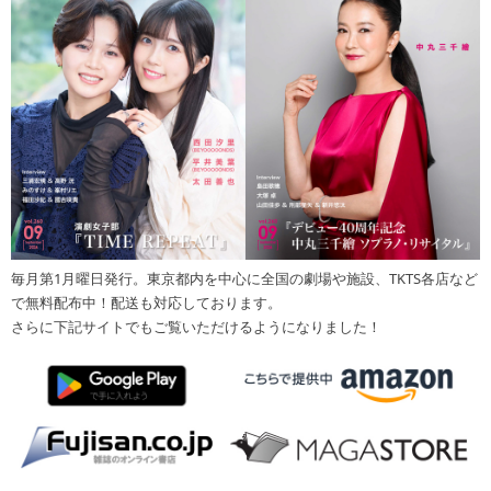
毎月第1月曜日発行。東京都内を中心に全国の劇場や施設、TKTS各店など
で無料配布中！配送も対応しております。
さらに下記サイトでもご覧いただけるようになりました！