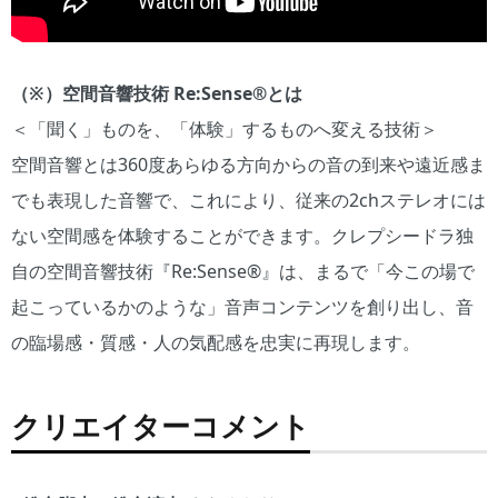
（※）空間音響技術 Re:Sense®とは
＜「聞く」ものを、「体験」するものへ変える技術＞
空間音響とは360度あらゆる方向からの音の到来や遠近感ま
でも表現した音響で、これにより、従来の2chステレオには
ない空間感を体験することができます。クレプシードラ独
自の空間音響技術『Re:Sense®』は、まるで「今この場で
起こっているかのような」音声コンテンツを創り出し、音
の臨場感・質感・人の気配感を忠実に再現します。
クリエイターコメント