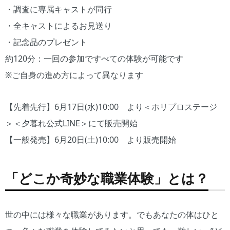
・調査に専属キャストが同行
・全キャストによるお見送り
・記念品のプレゼント
約120分：一回の参加ですべての体験が可能です
※ご自身の進め方によって異なります
【先着先行】6月17日(水)10:00 より＜ホリプロステージ
＞＜夕暮れ公式LINE＞にて販売開始
【一般発売】6月20日(土)10:00 より販売開始
「どこか奇妙な職業体験」とは？
世の中には様々な職業があります。でもあなたの体はひと