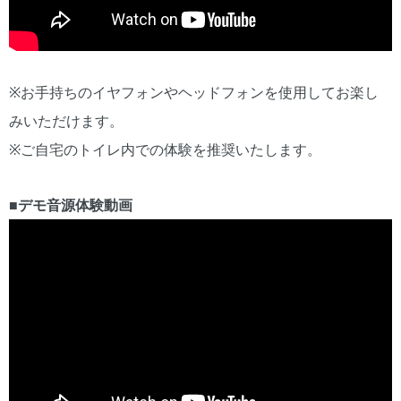
※お手持ちのイヤフォンやヘッドフォンを使用してお楽し
みいただけます。
※ご自宅のトイレ内での体験を推奨いたします。
■
デモ音源体験動画