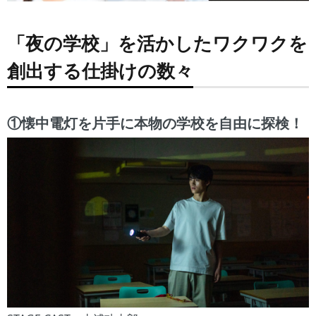
「夜の学校」を活かしたワクワクを
創出する仕掛けの数々
①懐中電灯を片手に本物の学校を自由に探検！