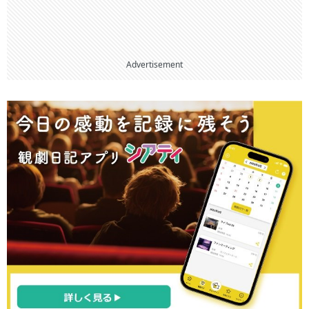
Advertisement