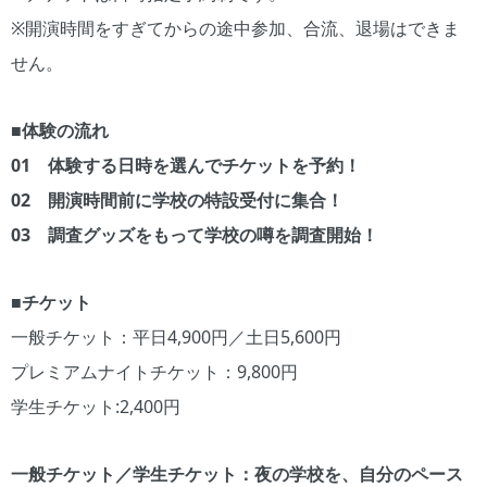
※開演時間をすぎてからの途中参加、合流、退場はできま
せん。
■
体験の流れ
01 体験する日時を選んでチケットを予約！
02 開演時間前に学校の特設受付に集合！
03 調査グッズをもって学校の噂を調査開始！
■チケット
一般チケット：平日4,900円／土日5,600円
プレミアムナイトチケット：9,800円
学生チケット:2,400円
一般チケット／学生チケット：夜の学校を、自分のペース