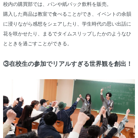
校内の購買部では、パンや紙パック飲料を販売。
購入した商品は教室で食べることができ、イベントの余韻
に浸りながら感想をシェアしたり、学生時代の思い出話に
花を咲かせたり、まるでタイムスリップしたかのようなひ
とときを過ごすことができる。
③在校生の参加でリアルすぎる世界観を創出！