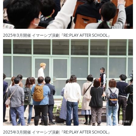
2025年3月開催 イマーシブ演劇『RE:PLAY AFTER SCHOOL』
2025年3月開催 イマーシブ演劇『RE:PLAY AFTER SCHOOL』