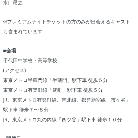
水口昂之
※プレミアムナイトチケットの方のみが出会えるキャスト
も含まれています
■会場
千代田中学校・高等学校
(アクセス)
東京メトロ半蔵門線「半蔵門」駅下車 徒歩５分
東京メトロ有楽町線「麹町」駅下車 徒歩５分
JR、東京メトロ有楽町線、南北線、都営新宿線「市ヶ谷」
駅下車 徒歩７〜８分
JR、東京メトロ丸の内線「四ツ谷」駅下車 徒歩１０分