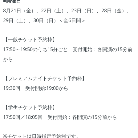
■開催日
8月21日（金）、22日（土）、23日（日）、28日（金）、
29日（土）、30日（日）＜全6日間＞
【一般チケット予約枠】
17:50～19:50のうち15分ごと 受付開始：各開演の15分前
から
【プレミアムナイトチケット予約枠】
19:30回 受付開始:19:00から
【学生チケット予約枠】
17:50回／18:05回 受付開始：各開演の15分前から
※チケットは日時指定予約制です。