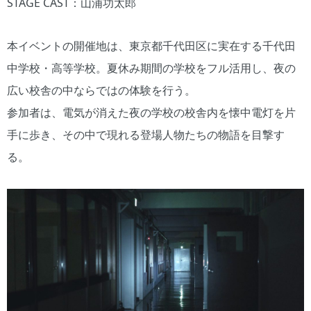
STAGE CAST：山浦功太郎
本イベントの開催地は、東京都千代田区に実在する千代田
中学校・高等学校。夏休み期間の学校をフル活用し、夜の
広い校舎の中ならではの体験を行う。
参加者は、電気が消えた夜の学校の校舎内を懐中電灯を片
手に歩き、その中で現れる登場人物たちの物語を目撃す
る。