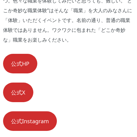
つ。色々な職業を体験してみたいと思っても、難しい。”ど
こか奇妙な職業体験”はそんな「職業」を大人のみなさんに
「体験」いただくイベントです。名前の通り、普通の職業
体験ではありません。ワクワクに包まれた「どこか奇妙
な」職業をお楽しみください。
公式HP
公式X
公式Instagram