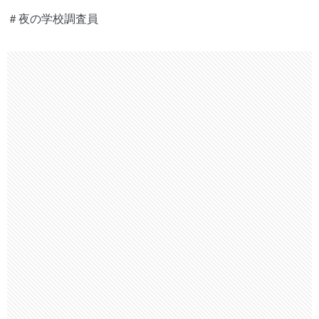
＃夜の学校調査員