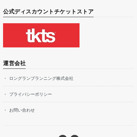
公式ディスカウントチケットストア
運営会社
ロングランプランニング株式会社
プライバシーポリシー
お問い合わせ