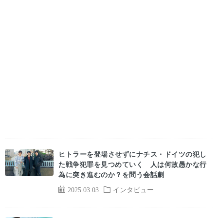
ヒトラーを登場させずにナチス・ドイツの犯し
た戦争犯罪を見つめていく 人は何故愚かな行
為に突き進むのか？を問う会話劇
2025.03.03
インタビュー