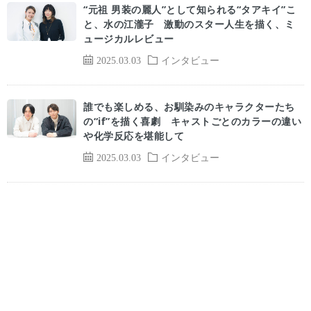
“元祖 男装の麗人”として知られる“タアキイ”こ
と、水の江瀧子 激動のスター人生を描く、ミ
ュージカルレビュー
2025.03.03
インタビュー
誰でも楽しめる、お馴染みのキャラクターたち
の“if”を描く喜劇 キャストごとのカラーの違い
や化学反応を堪能して
2025.03.03
インタビュー