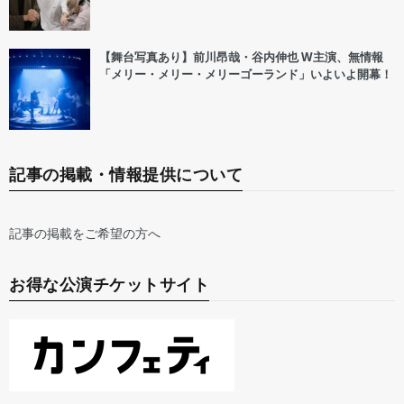
【舞台写真あり】前川昂哉・谷内伸也 W主演、無情報
「メリー・メリー・メリーゴーランド」いよいよ開幕！
記事の掲載・情報提供について
記事の掲載をご希望の方へ
お得な公演チケットサイト