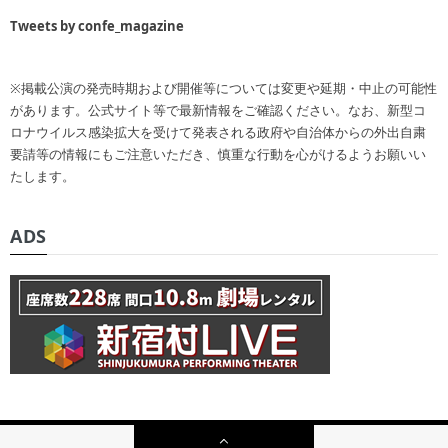
Tweets by confe_magazine
※掲載公演の発売時期および開催等については変更や延期・中止の可能性
があります。公式サイト等で最新情報をご確認ください。なお、新型コ
ロナウイルス感染拡大を受けて発表される政府や自治体からの外出自粛
要請等の情報にもご注意いただき、慎重な行動を心がけるようお願いい
たします。
ADS