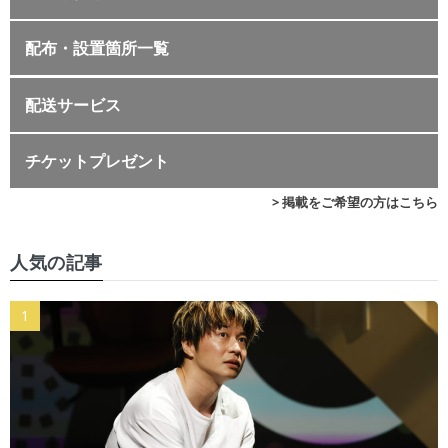
配布・設置箇所一覧
配送サービス
チケットプレゼント
> 掲載をご希望の方はこちら
人気の記事