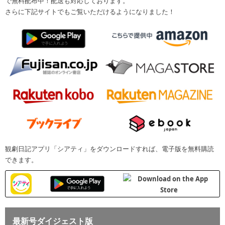
で無料配布中！配送も対応しております。
さらに下記サイトでもご覧いただけるようになりました！
観劇日記アプリ「シアティ」をダウンロードすれば、電子版を無料購読
できます。
最新号ダイジェスト版