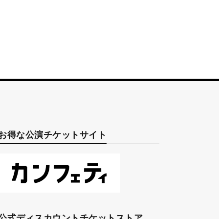
お得な公演チケットサイト
公式ディスカウントチケットストア