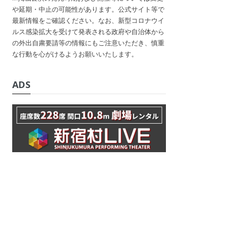
や延期・中止の可能性があります。公式サイト等で
最新情報をご確認ください。なお、新型コロナウイ
ルス感染拡大を受けて発表される政府や自治体から
の外出自粛要請等の情報にもご注意いただき、慎重
な行動を心がけるようお願いいたします。
ADS