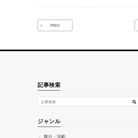
PREV
記事検索
ジャンル
舞台・演劇