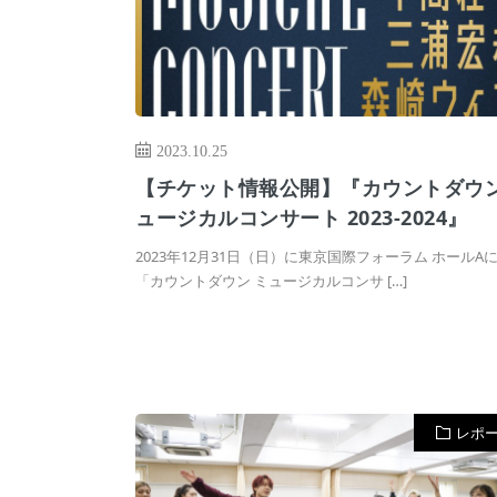
2023.10.25
【チケット情報公開】『カウントダウン
ュージカルコンサート 2023-2024』
2023年12月31日（日）に東京国際フォーラム ホールA
「カウントダウン ミュージカルコンサ […]
レポ