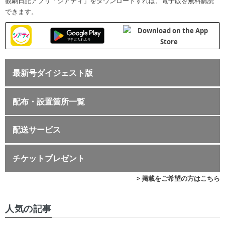
観劇日記アプリ「シアティ」をダウンロードすれば、電子版を無料購読
できます。
最新号ダイジェスト版
配布・設置箇所一覧
配送サービス
チケットプレゼント
> 掲載をご希望の方はこちら
人気の記事