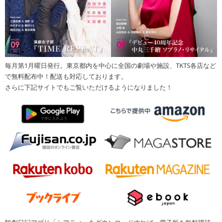
毎月第1月曜日発行。東京都内を中心に全国の劇場や施設、TKTS各店など
で無料配布中！配送も対応しております。
さらに下記サイトでもご覧いただけるようになりました！