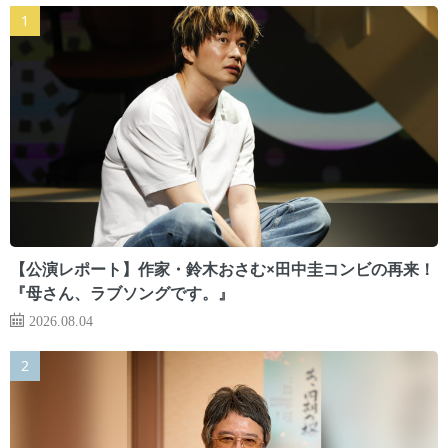
【公演レポート】作家・鈴木おさむ×田中圭コンビの再来！
『母さん、ラブソングです。』
2026.08.04