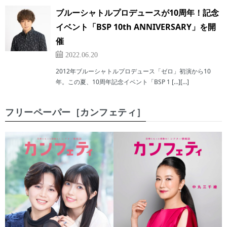
ブルーシャトルプロデュースが10周年！記念
イベント「BSP 10th ANNIVERSARY」を開
催
2022.06.20
2012年ブルーシャトルプロデュース「ゼロ」初演から10
年。この夏、10周年記念イベント「BSP 1 […][…]
フリーペーパー［カンフェティ］