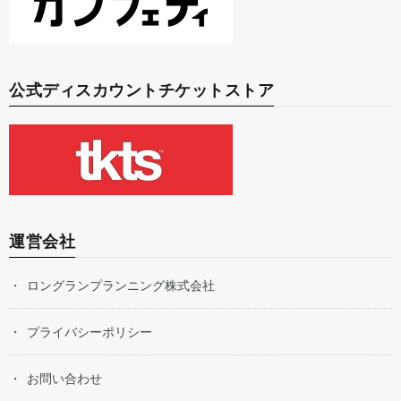
公式ディスカウントチケットストア
運営会社
ロングランプランニング株式会社
プライバシーポリシー
お問い合わせ