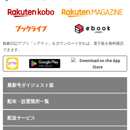
観劇日記アプリ「シアティ」をダウンロードすれば、電子版を無料購読
できます。
最新号ダイジェスト版
配布・設置箇所一覧
配送サービス