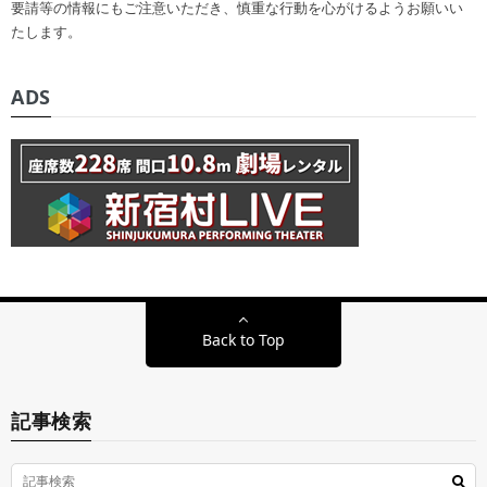
要請等の情報にもご注意いただき、慎重な行動を心がけるようお願いい
たします。
ADS
Back to Top
記事検索