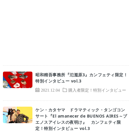
昭和精吾事務所『氾濫原3』カンフェティ限定！
特別インタビュー vol.3
2021.12.04
購入者限定！特別インタビュー
ケン・カタヤマ ドラマティック・タンゴコン
サート『El amanecer de BUENOS AIRES～ブ
エノスアイレスの夜明け』 カンフェティ限
定！特別インタビュー vol.3