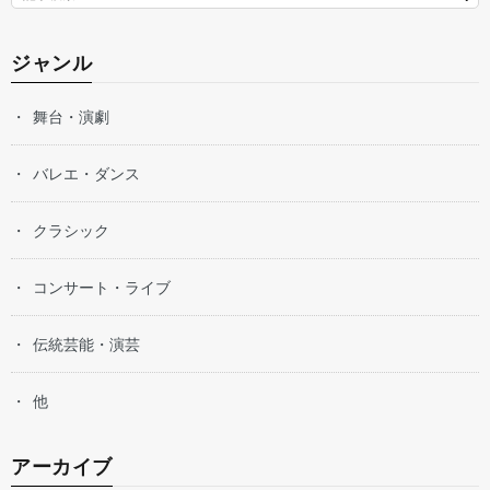
ジャンル
舞台・演劇
バレエ・ダンス
クラシック
コンサート・ライブ
伝統芸能・演芸
他
アーカイブ