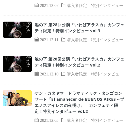
2021.12.07
購入者限定！特別インタビュー
池の下 第28回公演『いわばアラスカ』カンフェ
ティ限定！特別インタビュー vol.3
2021.12.11
購入者限定！特別インタビュー
池の下 第28回公演『いわばアラスカ』カンフェ
ティ限定！特別インタビュー vol.2
2021.12.10
購入者限定！特別インタビュー
ケン・カタヤマ ドラマティック・タンゴコン
サート『El amanecer de BUENOS AIRES～ブ
エノスアイレスの夜明け』 カンフェティ限
定！特別インタビュー vol.2
2021.12.03
購入者限定！特別インタビュー