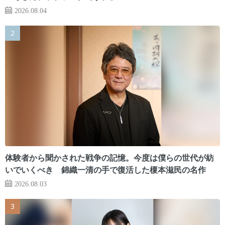
2026.08.04
体験者から聞かされた戦争の記憶。今度は僕らの世代が紡
いでいくべき 錦織一清の手で復活した榎本滋民の名作
2026.08.03