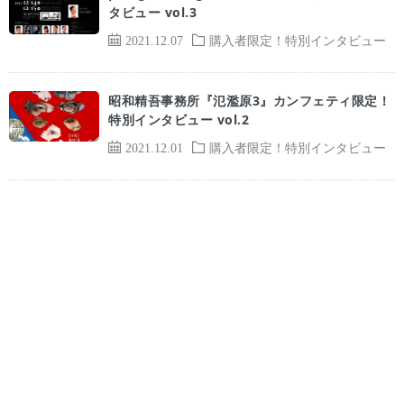
タビュー vol.3
2021.12.07
購入者限定！特別インタビュー
昭和精吾事務所『氾濫原3』カンフェティ限定！
特別インタビュー vol.2
2021.12.01
購入者限定！特別インタビュー