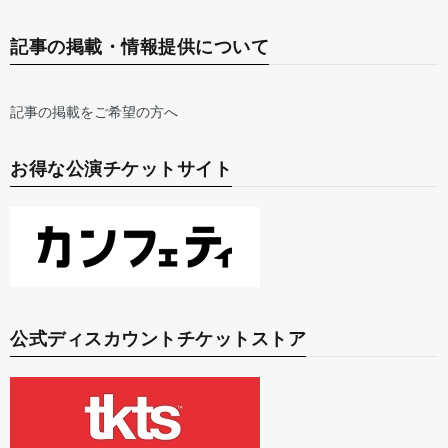
記事の掲載・情報提供について
記事の掲載をご希望の方へ
お得な公演チケットサイト
公式ディスカウントチケットストア