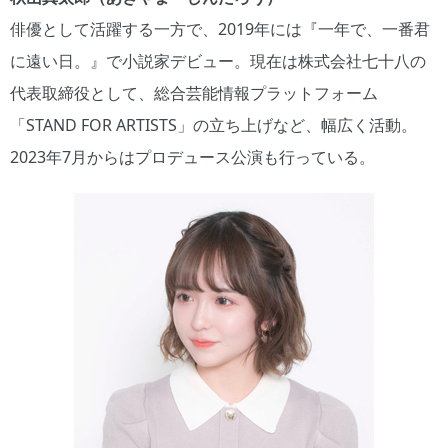
俳優として活躍する一方で、2019年には『一年で、一番君
に遠い日。』で小説家デビュー。現在は株式会社七十八の
代表取締役として、総合芸能情報プラットフォーム
「STAND FOR ARTISTS」の立ち上げなど、幅広く活動。
2023年7月からはプロデュース公演も行っている。