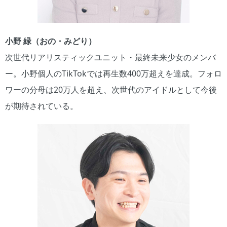
小野 緑（おの・みどり）
次世代リアリスティックユニット・最終未来少女のメンバ
ー。小野個人のTikTokでは再生数400万超えを達成。フォロ
ワーの分母は20万人を超え、次世代のアイドルとして今後
が期待されている。