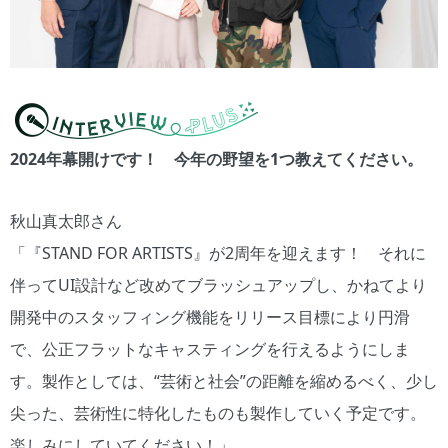
2024年幕開けです！ 今年の野望を1つ教えてください。
秋山真太郎さん
「『STAND FOR ARTISTS』が2周年を迎えます！ それに
伴ってUI設計など改めてブラッシュアップし、かねてより
開発中のスタッフィング機能をリリース目標により円滑
で、公正フラットなキャスティングを行えるようにしま
す。製作としては、“芸術と社会”の距離を縮めるべく、少し
尖った、芸術性に特化したものも製作していく予定です。
楽しみにしていてください！」