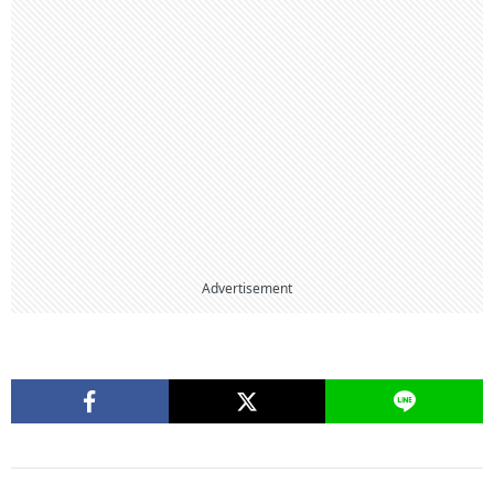
Advertisement