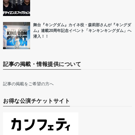
舞台『キングダム』カイネ役・森莉那さんが『キングダ
ム』連載20周年記念イベント「キンキンキングダム」へ
潜入！！
記事の掲載・情報提供について
記事の掲載をご希望の方へ
お得な公演チケットサイト