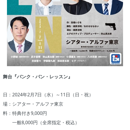
舞台『バンク・バン・レッスン』
日：2024年2月7日（水）～11日（日・祝）
場：シアター・アルファ東京
料：特典付き9,000円
一般8,000円（全席指定・税込）