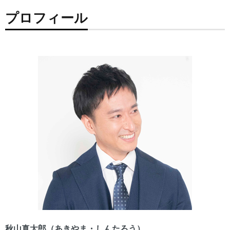
プロフィール
秋山真太郎（あきやま・しんたろう）