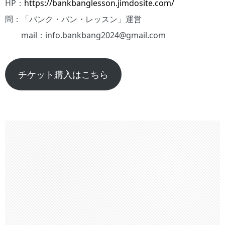
HP：
https://bankbanglesson.jimdosite.com/
問：「バンク・バン・レッスン」運営
mail：info.bankbang2024@gmail.com
チケット購入はこちら