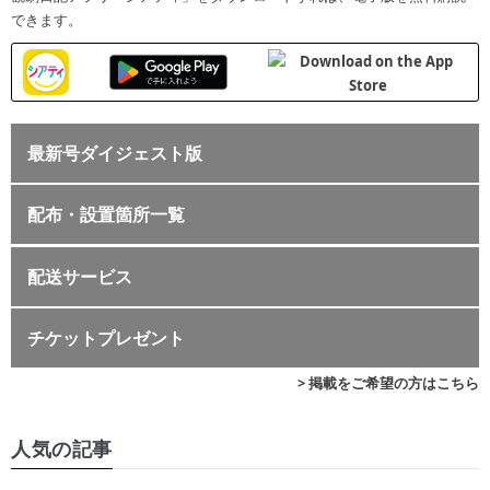
できます。
最新号ダイジェスト版
配布・設置箇所一覧
配送サービス
チケットプレゼント
> 掲載をご希望の方はこちら
人気の記事