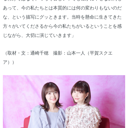
あって、今の私たちとは本質的には何の変わりもないのだ
な、という描写にグッときます。当時を懸命に生きてきた
方々がいてくださるから今の私たちがいるということを感
じながら、大切に演じていきます」
（取材・文：通崎千穂 撮影：山本一人（平賀スクエ
ア））