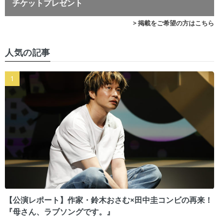
チケットプレゼント
> 掲載をご希望の方はこちら
人気の記事
【公演レポート】作家・鈴木おさむ×田中圭コンビの再来！
『母さん、ラブソングです。』