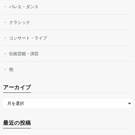
バレエ・ダンス
クラシック
コンサート・ライブ
伝統芸能・演芸
他
アーカイブ
最近の投稿