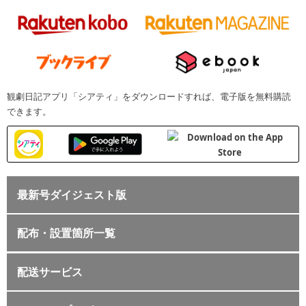
観劇日記アプリ「シアティ」をダウンロードすれば、電子版を無料購読
できます。
最新号ダイジェスト版
配布・設置箇所一覧
配送サービス