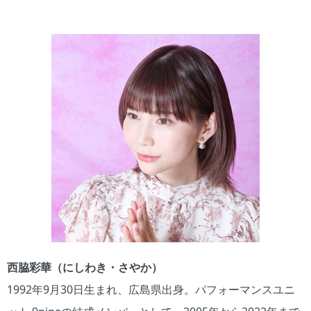
西脇彩華（にしわき・さやか）
1992年9月30日生まれ、広島県出身。パフォーマンスユニ