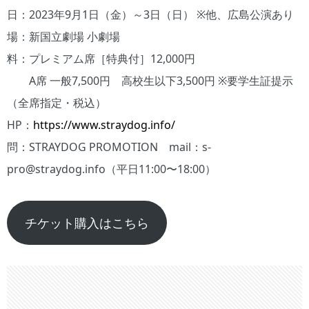
日：2023年9月1日（金）～3日（日） ※他、広島公演あり
場：新国立劇場 小劇場
料：プレミアム席［特典付］12,000円
A席 一般7,500円 高校生以下3,500円 ※要学生証提示
（全席指定・税込）
HP：
https://www.straydog.info/
問：STRAYDOG PROMOTION mail：s-
pro@straydog.info（平日11:00〜18:00）
チケット購入はこちら