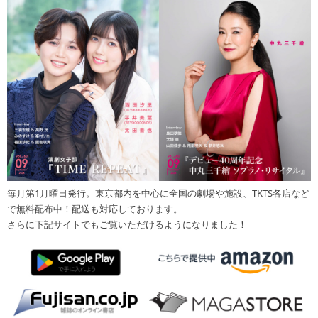
毎月第1月曜日発行。東京都内を中心に全国の劇場や施設、TKTS各店など
で無料配布中！配送も対応しております。
さらに下記サイトでもご覧いただけるようになりました！