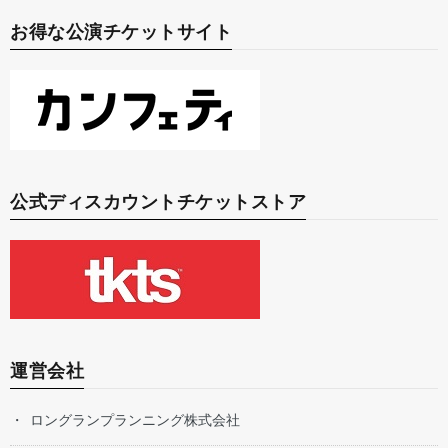
お得な公演チケットサイト
公式ディスカウントチケットストア
運営会社
ロングランプランニング株式会社