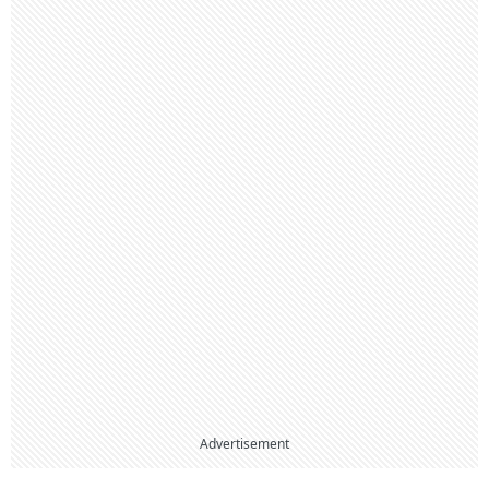
Advertisement