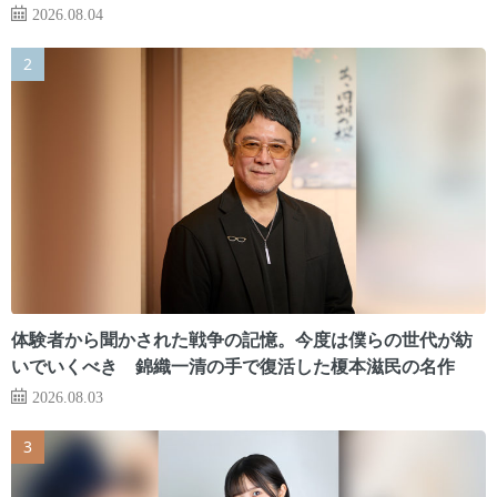
2026.08.04
体験者から聞かされた戦争の記憶。今度は僕らの世代が紡
いでいくべき 錦織一清の手で復活した榎本滋民の名作
2026.08.03