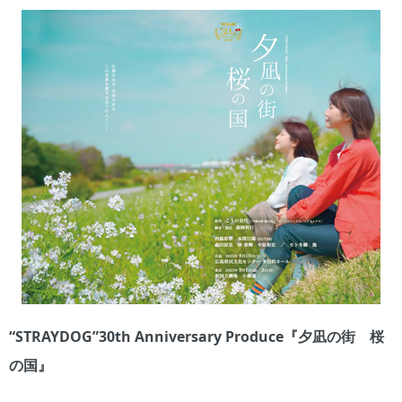
“STRAYDOG”30th Anniversary Produce『夕凪の街 桜
の国』