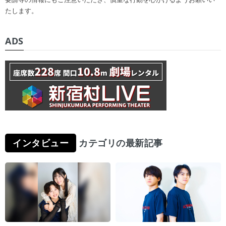
たします。
ADS
インタビュー
カテゴリの最新記事