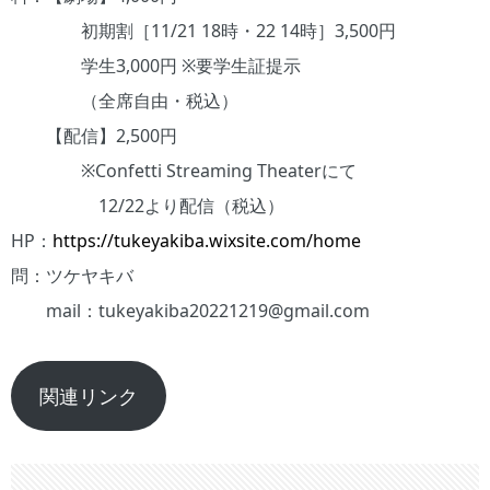
初期割［11/21 18時・22 14時］3,500円
学生3,000円 ※要学生証提示
（全席自由・税込）
【配信】2,500円
※Confetti Streaming Theaterにて
12/22より配信（税込）
HP：
https://tukeyakiba.wixsite.com/home
問：ツケヤキバ
mail：tukeyakiba20221219@gmail.com
関連リンク