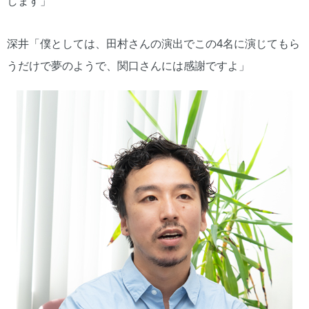
します」
深井「僕としては、田村さんの演出でこの4名に演じてもら
うだけで夢のようで、関口さんには感謝ですよ」