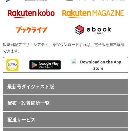
観劇日記アプリ「シアティ」をダウンロードすれば、電子版を無料購読
できます。
最新号ダイジェスト版
配布・設置箇所一覧
配送サービス