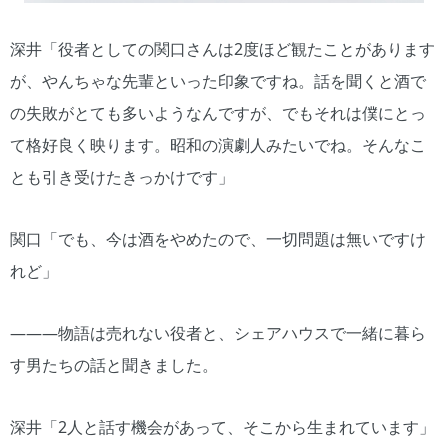
深井「役者としての関口さんは2度ほど観たことがあります
が、やんちゃな先輩といった印象ですね。話を聞くと酒で
の失敗がとても多いようなんですが、でもそれは僕にとっ
て格好良く映ります。昭和の演劇人みたいでね。そんなこ
とも引き受けたきっかけです」
関口「でも、今は酒をやめたので、一切問題は無いですけ
れど」
―――物語は売れない役者と、シェアハウスで一緒に暮ら
す男たちの話と聞きました。
深井「2人と話す機会があって、そこから生まれています」