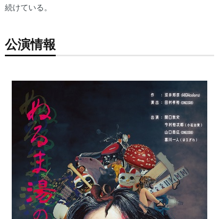
続けている。
公演情報