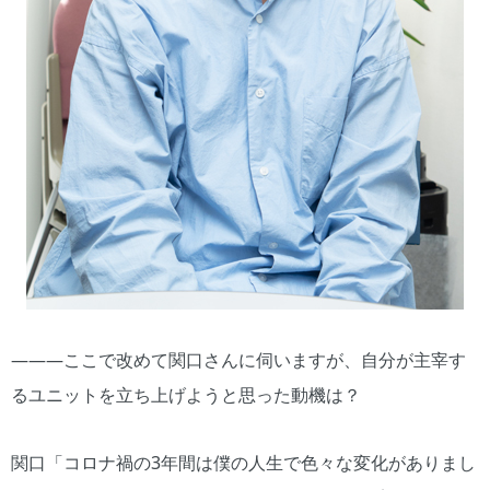
―――ここで改めて関口さんに伺いますが、自分が主宰す
るユニットを立ち上げようと思った動機は？
関口「コロナ禍の3年間は僕の人生で色々な変化がありまし