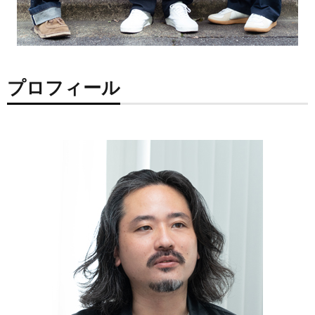
プロフィール