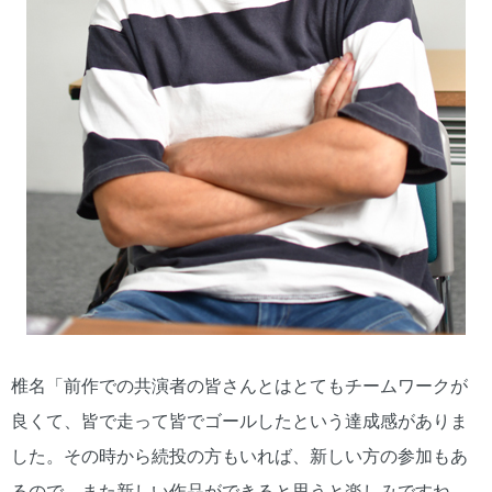
椎名「前作での共演者の皆さんとはとてもチームワークが
良くて、皆で走って皆でゴールしたという達成感がありま
した。その時から続投の方もいれば、新しい方の参加もあ
るので、また新しい作品ができると思うと楽しみですね。