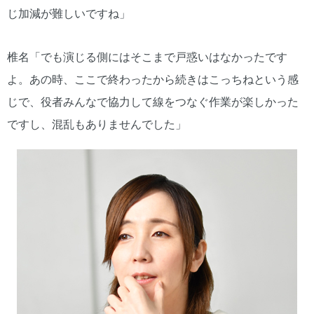
じ加減が難しいですね」
椎名「でも演じる側にはそこまで戸惑いはなかったです
よ。あの時、ここで終わったから続きはこっちねという感
じで、役者みんなで協力して線をつなぐ作業が楽しかった
ですし、混乱もありませんでした」