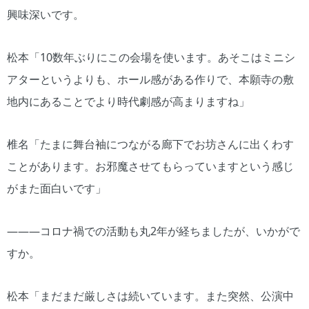
興味深いです。
松本「10数年ぶりにこの会場を使います。あそこはミニシ
アターというよりも、ホール感がある作りで、本願寺の敷
地内にあることでより時代劇感が高まりますね」
椎名「たまに舞台袖につながる廊下でお坊さんに出くわす
ことがあります。お邪魔させてもらっていますという感じ
がまた面白いです」
―――コロナ禍での活動も丸2年が経ちましたが、いかがで
すか。
松本「まだまだ厳しさは続いています。また突然、公演中