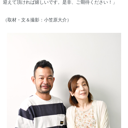
迎えて頂ければ嬉しいです。是非、ご期待ください！」
（取材・文＆撮影：小笠原大介）