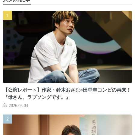
【公演レポート】作家・鈴木おさむ×田中圭コンビの再来！
『母さん、ラブソングです。』
2026.08.04