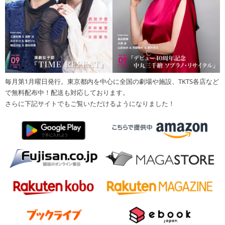
毎月第1月曜日発行。東京都内を中心に全国の劇場や施設、TKTS各店など
で無料配布中！配送も対応しております。
さらに下記サイトでもご覧いただけるようになりました！