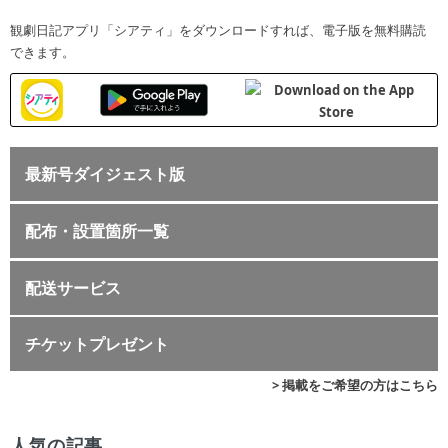
観劇日記アプリ「シアティ」をダウンロードすれば、電子版を無料購読
できます。
最新号ダイジェスト版
配布・設置箇所一覧
配送サービス
チケットプレゼント
> 掲載をご希望の方はこちら
人気の記事