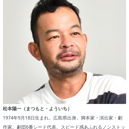
松本陽一（まつもと・よういち）
1974年9月18日生まれ。広島県出身。脚本家・演出家・劇
作家。劇団6番シード代表。スピード感あふれるノンストッ