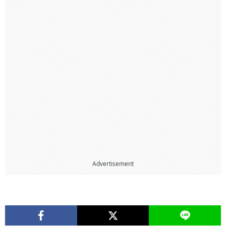
Advertisement