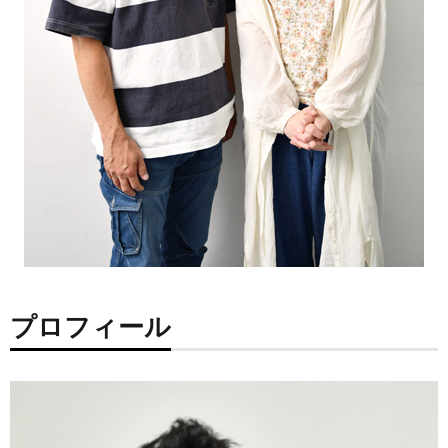
プロフィール