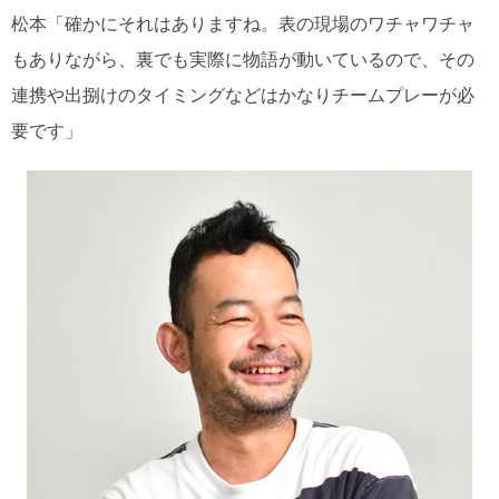
松本「確かにそれはありますね。表の現場のワチャワチャ
もありながら、裏でも実際に物語が動いているので、その
連携や出捌けのタイミングなどはかなりチームプレーが必
要です」