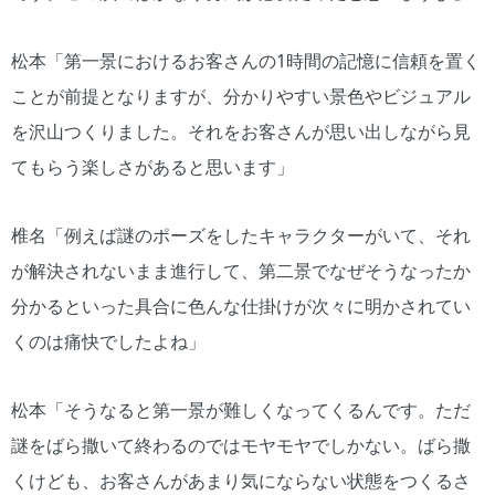
松本「第一景におけるお客さんの1時間の記憶に信頼を置く
ことが前提となりますが、分かりやすい景色やビジュアル
を沢山つくりました。それをお客さんが思い出しながら見
てもらう楽しさがあると思います」
椎名「例えば謎のポーズをしたキャラクターがいて、それ
が解決されないまま進行して、第二景でなぜそうなったか
分かるといった具合に色んな仕掛けが次々に明かされてい
くのは痛快でしたよね」
松本「そうなると第一景が難しくなってくるんです。ただ
謎をばら撒いて終わるのではモヤモヤでしかない。ばら撒
くけども、お客さんがあまり気にならない状態をつくるさ