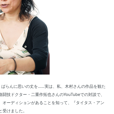
くばらんに思いの丈を……実は、私、木村さんの作品を観た
闘技ドクター・二重作拓也さんのYouTubeでの対談で、
。オーディションがあることを知って、『タイタス・アン
と受けました。