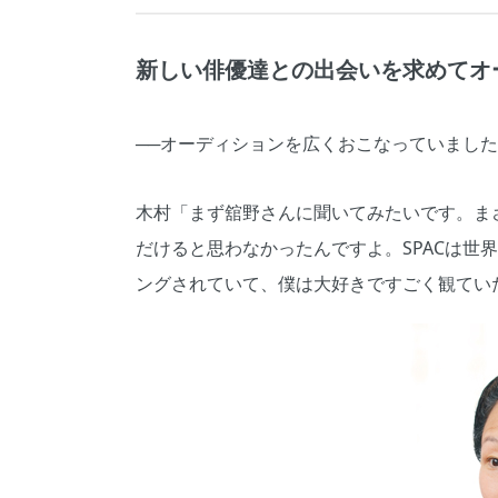
新しい俳優達との出会いを求めてオ
──オーディションを広くおこなっていまし
木村「まず舘野さんに聞いてみたいです。まさ
だけると思わなかったんですよ。SPACは世
ングされていて、僕は大好きですごく観てい