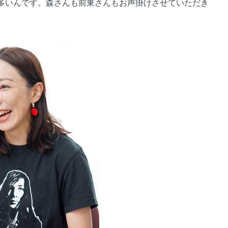
多いんです。森さんも前東さんもお声掛けさせていただき