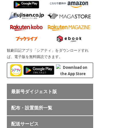
観劇日記アプリ「シアティ」をダウンロードすれ
ば、電子版を無料購読できます。
最新号ダイジェスト版
配布・設置箇所一覧
配送サービス