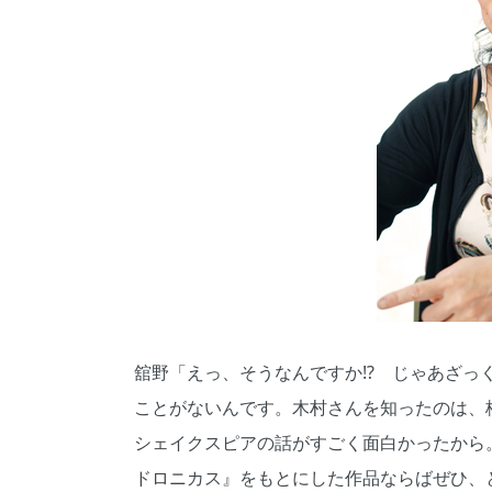
舘野「えっ、そうなんですか!? じゃあざっ
ことがないんです。木村さんを知ったのは、格
シェイクスピアの話がすごく面白かったから
ドロニカス』をもとにした作品ならばぜひ、