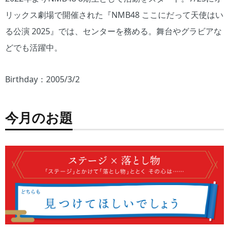
リックス劇場で開催された『NMB48 ここにだって天使はい
る公演 2025』では、センターを務める。舞台やグラビアな
どでも活躍中。
Birthday：2005/3/2
今月のお題