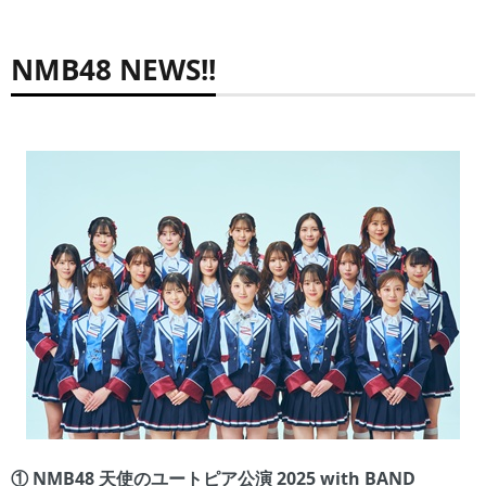
NMB48 NEWS!!
① NMB48 天使のユートピア公演 2025 with BAND