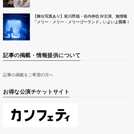
【舞台写真あり】前川昂哉・谷内伸也 W主演、無情報
「メリー・メリー・メリーゴーランド」いよいよ開幕！
記事の掲載・情報提供について
記事の掲載をご希望の方へ
お得な公演チケットサイト