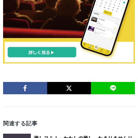
関連する記事