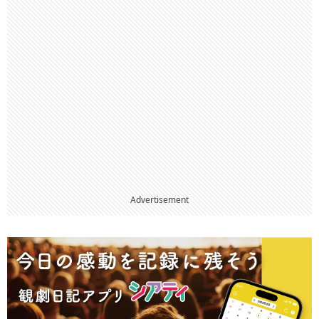
Advertisement