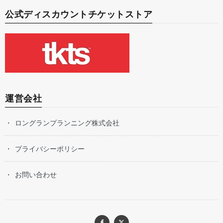
公式ディスカウントチケットストア
運営会社
ロングランプランニング株式会社
プライバシーポリシー
お問い合わせ