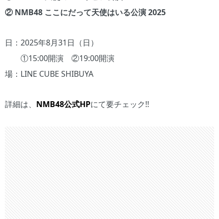
② NMB48 ここにだって天使はいる公演 2025
日：2025年8月31日（日）
①15:00開演 ②19:00開演
場：LINE CUBE SHIBUYA
詳細は、
NMB48公式HP
にて要チェック!!