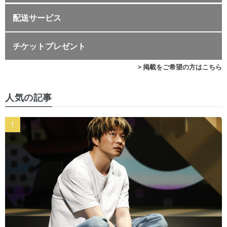
配送サービス
チケットプレゼント
> 掲載をご希望の方はこちら
人気の記事