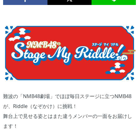
難波の「NMB48劇場」でほぼ毎日ステージに立つNMB48
が、Riddle（なぞかけ）に挑戦！
舞台上で見せる姿とはまた違うメンバーの一面をお届けし
ます！