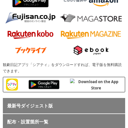
観劇日記アプリ「シアティ」をダウンロードすれば、電子版を無料購読
できます。
最新号ダイジェスト版
配布・設置箇所一覧