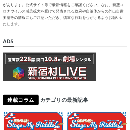
があります。公式サイト等で最新情報をご確認ください。なお、新型コ
ロナウイルス感染拡大を受けて発表される政府や自治体からの外出自粛
要請等の情報にもご注意いただき、慎重な行動を心がけるようお願いい
たします。
ADS
連載コラム
カテゴリの最新記事