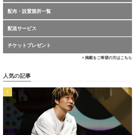
配布・設置箇所一覧
配送サービス
チケットプレゼント
> 掲載をご希望の方はこちら
人気の記事