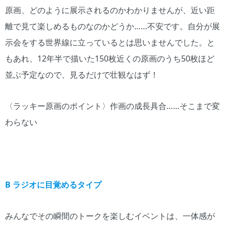
原画、どのように展示されるのかわかりませんが、近い距
離で見て楽しめるものなのかどうか……不安です。自分が展
示会をする世界線に立っているとは思いませんでした。と
もあれ、12年半で描いた150枚近くの原画のうち50枚ほど
並ぶ予定なので、見るだけで壮観なはず！
〈ラッキー原画のポイント〉作画の成長具合……そこまで変
わらない
B ラジオに目覚めるタイプ
みんなでその瞬間のトークを楽しむイベントは、一体感が