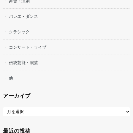
舞台・演劇
バレエ・ダンス
クラシック
コンサート・ライブ
伝統芸能・演芸
他
アーカイブ
最近の投稿