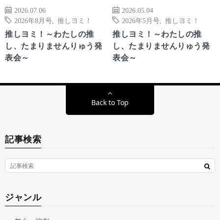
2026.07.06
2026.05.04
2026年8月号
,
推しヨミ！
2026年5月号
,
推しヨミ！
推しヨミ！～わたしの推
推しヨミ！～わたしの推
し、たまりませんりゅう発
し、たまりませんりゅう発
表会～
表会～
Back to Top
記事検索
ジャンル