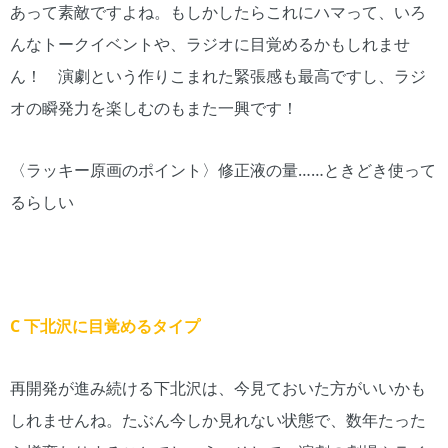
あって素敵ですよね。もしかしたらこれにハマって、いろ
んなトークイベントや、ラジオに目覚めるかもしれませ
ん！ 演劇という作りこまれた緊張感も最高ですし、ラジ
オの瞬発力を楽しむのもまた一興です！
〈ラッキー原画のポイント〉修正液の量……ときどき使って
るらしい
C 下北沢に目覚めるタイプ
再開発が進み続ける下北沢は、今見ておいた方がいいかも
しれませんね。たぶん今しか見れない状態で、数年たった