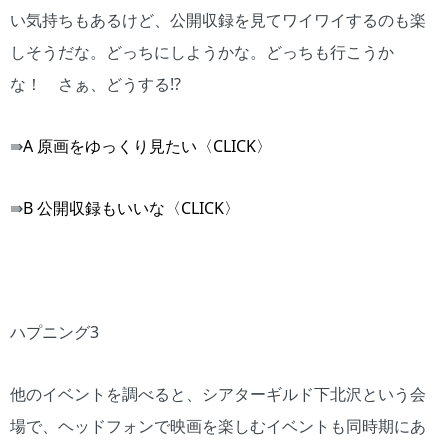
い気持ちもあるけど、公開収録を見てワイワイするのも楽
しそうだな。どっちにしようかな。どっちも行こうか
な！ さぁ、どうする!?
⇛
A 原画をゆっくり見たい〈CLICK〉
⇛
B 公開収録もいいな〈CLICK〉
ハプニング3
他のイベントを調べると、シアターギルド下北沢という会
場で、ヘッドフォンで映画を楽しむイベントも同時期にあ