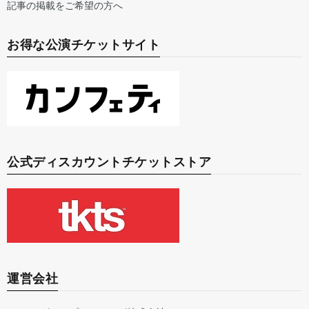
記事の掲載をご希望の方へ
お得な公演チケットサイト
公式ディスカウントチケットストア
運営会社