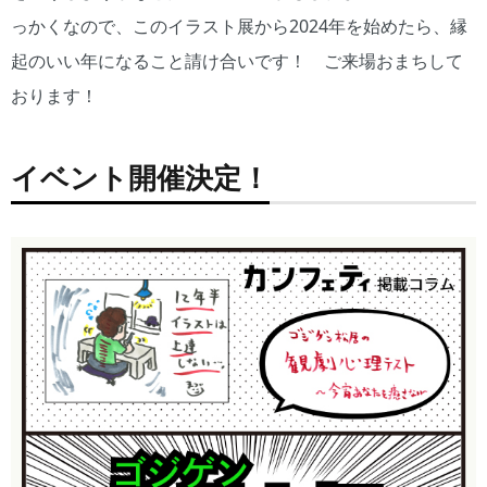
っかくなので、このイラスト展から2024年を始めたら、縁
起のいい年になること請け合いです！ ご来場おまちして
おります！
イベント開催決定！