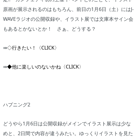
原画が展示されるのはもちろん、前日の1月6日（土）にはJ-
WAVEラジオの公開収録や、イラスト展では文庫本サイン会
もあるとかないとか！ さぁ、どうする？
⇛
◇行きたい！〈CLICK〉
⇛
◆他に楽しいのないかね〈CLICK〉
ハプニング2
どうやら1月6日は公開収録がメインでイラスト展示は少な
めと、2日間で内容が違うみたい。ゆっくりイラストを見た