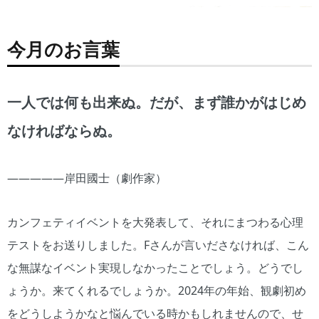
今月のお言葉
一人では何も出来ぬ。だが、まず誰かがはじめ
なければならぬ。
―――――岸田國士（劇作家）
カンフェティイベントを大発表して、それにまつわる心理
テストをお送りしました。Fさんが言いださなければ、こん
な無謀なイベント実現しなかったことでしょう。どうでし
ょうか。来てくれるでしょうか。2024年の年始、観劇初め
をどうしようかなと悩んでいる時かもしれませんので、せ