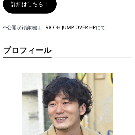
詳細はこちら！
※公開収録詳細は、
RICOH JUMP OVER HP
にて
プロフィール