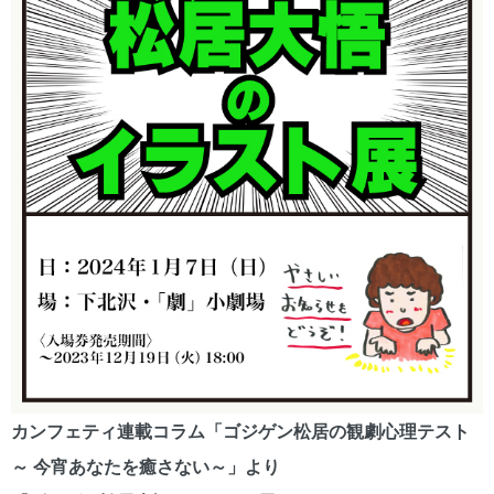
カンフェティ連載コラム「ゴジゲン松居の観劇心理テスト
～ 今宵あなたを癒さない～」より