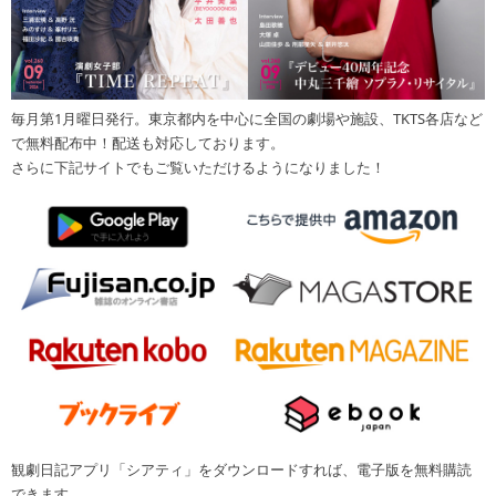
毎月第1月曜日発行。東京都内を中心に全国の劇場や施設、TKTS各店など
で無料配布中！配送も対応しております。
さらに下記サイトでもご覧いただけるようになりました！
観劇日記アプリ「シアティ」をダウンロードすれば、電子版を無料購読
できます。