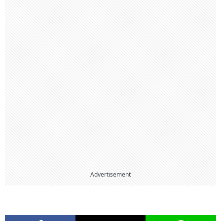
Advertisement