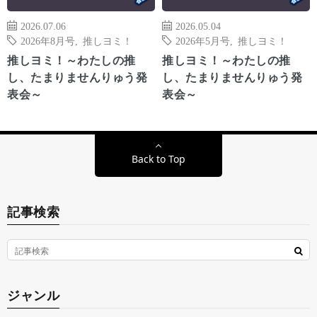
2026.07.06
2026.05.04
2026年8月号
,
推しヨミ！
2026年5月号
,
推しヨミ！
推しヨミ！～わたしの推
推しヨミ！～わたしの推
し、たまりませんりゅう発
し、たまりませんりゅう発
表会～
表会～
Back to Top
記事検索
ジャンル