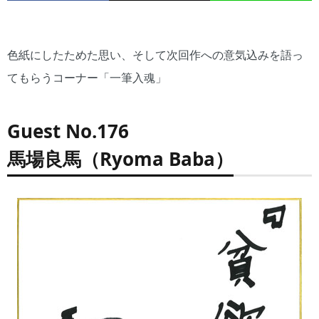
色紙にしたためた思い、そして次回作への意気込みを語っ
てもらうコーナー「一筆入魂」
Guest No.176
馬場良馬（Ryoma Baba）