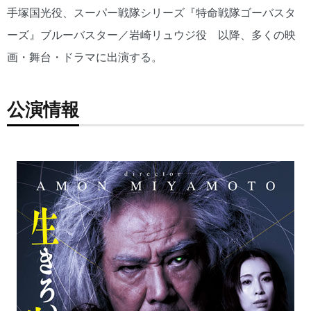
手塚国光役、スーパー戦隊シリーズ『特命戦隊ゴーバスタ
ーズ』ブルーバスター／岩崎リュウジ役 以降、多くの映
画・舞台・ドラマに出演する。
公演情報