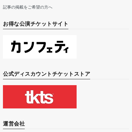
記事の掲載をご希望の方へ
お得な公演チケットサイト
公式ディスカウントチケットストア
運営会社