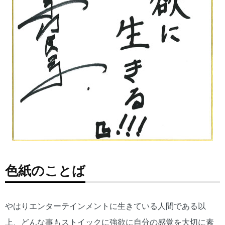
色紙のことば
やはりエンターテインメントに生きている人間である以
上、どんな事もストイックに強欲に自分の感覚を大切に素