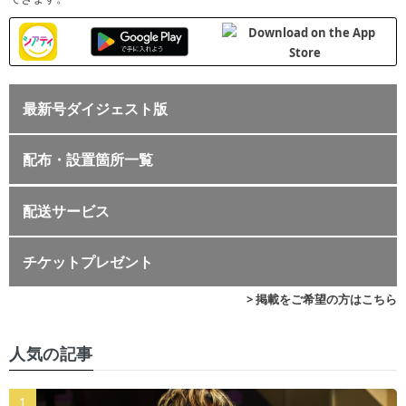
最新号ダイジェスト版
配布・設置箇所一覧
配送サービス
チケットプレゼント
> 掲載をご希望の方はこちら
人気の記事