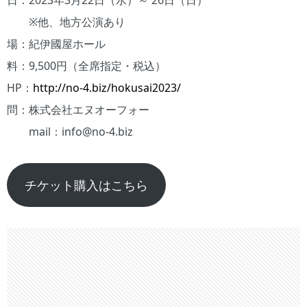
日：2023年3月22日（水）～ 26日（日）
※他、地方公演あり
場：紀伊國屋ホール
料：9,500円（全席指定・税込）
HP：
http://no-4.biz/hokusai2023/
問：株式会社エヌオーフォー
mail：info@no-4.biz
チケット購入はこちら