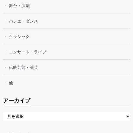
舞台・演劇
バレエ・ダンス
クラシック
コンサート・ライブ
伝統芸能・演芸
他
アーカイブ