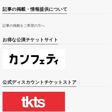
記事の掲載・情報提供について
記事の掲載をご希望の方へ
お得な公演チケットサイト
公式ディスカウントチケットストア