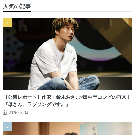
人気の記事
【公演レポート】作家・鈴木おさむ×田中圭コンビの再来！
『母さん、ラブソングです。』
2026.08.04