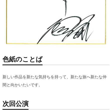
色紙のことば
新しい作品を新たな気持ちを持って、新たな旅へ新たな仲
間と向かいたいです。
次回公演