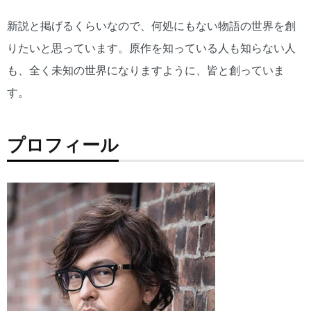
新説と掲げるくらいなので、何処にもない物語の世界を創
りたいと思っています。原作を知っている人も知らない人
も、全く未知の世界になりますように、皆と創っていま
す。
プロフィール