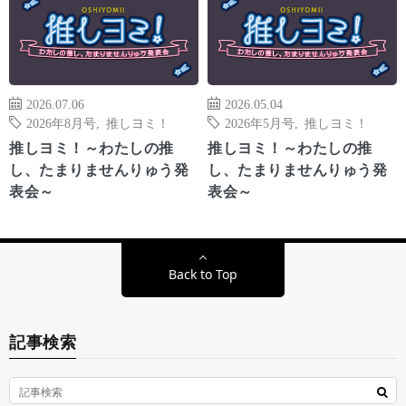
2026.07.06
2026.05.04
2026年8月号
,
推しヨミ！
2026年5月号
,
推しヨミ！
推しヨミ！～わたしの推
推しヨミ！～わたしの推
し、たまりませんりゅう発
し、たまりませんりゅう発
表会～
表会～
Back to Top
記事検索