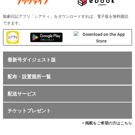
観劇日記アプリ「シアティ」をダウンロードすれば、電子版を無料購読
できます。
最新号ダイジェスト版
配布・設置箇所一覧
配送サービス
チケットプレゼント
> 掲載をご希望の方はこちら