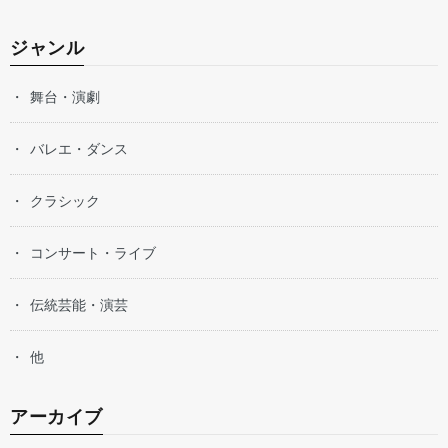
ジャンル
舞台・演劇
バレエ・ダンス
クラシック
コンサート・ライブ
伝統芸能・演芸
他
アーカイブ