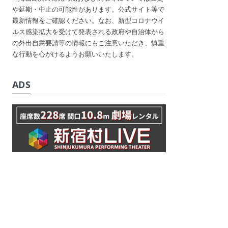
や延期・中止の可能性があります。公式サイト等で
最新情報をご確認ください。なお、新型コロナウイ
ルス感染拡大を受けて発表される政府や自治体から
の外出自粛要請等の情報にもご注意いただき、慎重
な行動を心がけるようお願いいたします。
ADS