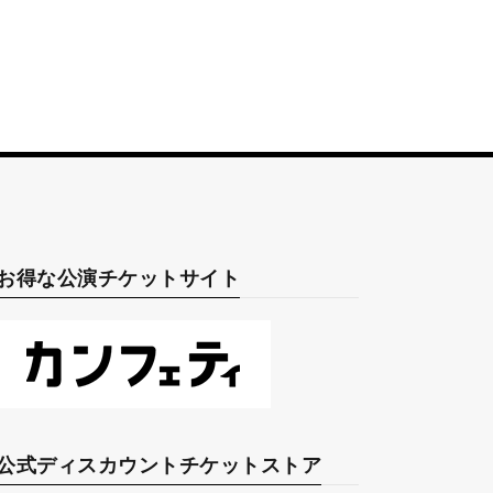
お得な公演チケットサイト
公式ディスカウントチケットストア