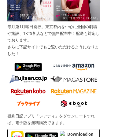
毎月第1月曜日発行。東京都内を中心に全国の劇場
や施設、TKTS各店などで無料配布中！配送も対応し
ております。
さらに下記サイトでもご覧いただけるようになりま
した！
9
観劇日記アプリ「シアティ」をダウンロードすれ
ば、電子版を無料購読できます。