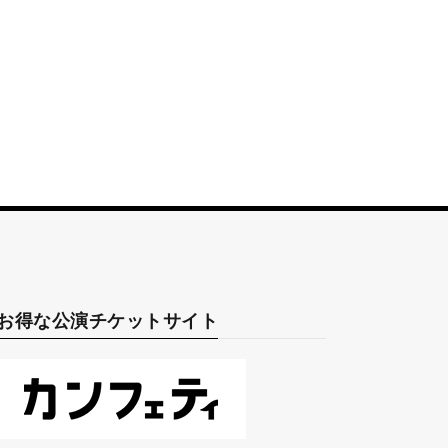
お得な公演チケットサイト