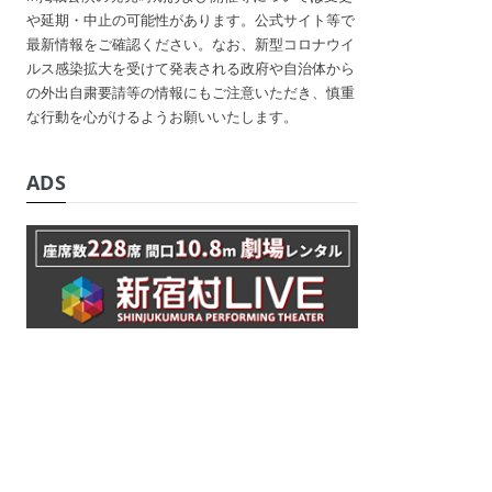
や延期・中止の可能性があります。公式サイト等で
最新情報をご確認ください。なお、新型コロナウイ
ルス感染拡大を受けて発表される政府や自治体から
の外出自粛要請等の情報にもご注意いただき、慎重
な行動を心がけるようお願いいたします。
ADS