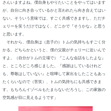
さんいますよね。僕自身もやりたいことをやってはいます
が、自分に向き合っているかと言われたら向き合えてはい
ない。そういう意味では、すごく共感できますし、ただチ
ェリーを笑うだけではなく、どこかで『そうかな』と思う
と思います。
それから、僕自身は（息子の）トムの気持ちもすごく分
かる。どちらかというと、僕の父親がチェリーに近いんで
すよ。（自分がトムの立場で）『こんな会話をしたよな』
と、ところどころ感じました。『感謝はしているけれど
も、尊敬はしていない』と喧嘩して家出をしたこともあっ
たくらいなので（苦笑）、トムの気持ちにも共感できま
す。もちろんイゾベルもたまらないだろうし、この家族の
空気感が目に見えるようです」