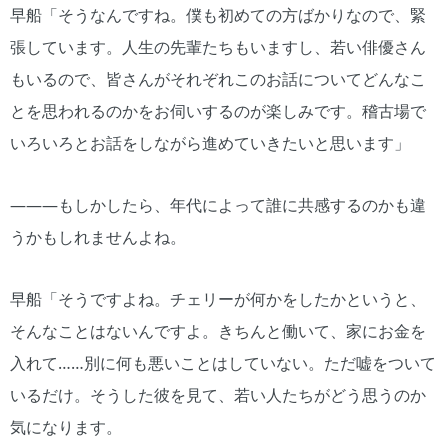
早船「そうなんですね。僕も初めての方ばかりなので、緊
張しています。人生の先輩たちもいますし、若い俳優さん
もいるので、皆さんがそれぞれこのお話についてどんなこ
とを思われるのかをお伺いするのが楽しみです。稽古場で
いろいろとお話をしながら進めていきたいと思います」
―――もしかしたら、年代によって誰に共感するのかも違
うかもしれませんよね。
早船「そうですよね。チェリーが何かをしたかというと、
そんなことはないんですよ。きちんと働いて、家にお金を
入れて……別に何も悪いことはしていない。ただ嘘をついて
いるだけ。そうした彼を見て、若い人たちがどう思うのか
気になります。