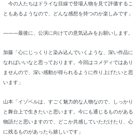
今の人たちはドライな目線で登場人物を見て評価するこ
ともあるようなので、どんな感想を持つのか楽しみです」
―――最後に、公演に向けての意気込みをお願いします。
加藤「心にじっくりと染み込んでいくような、深い作品に
なればいいなと思っております。今回はコメディではあり
ませんので、深い感動が得られるように作り上げたいと思
います」
山本「イゾベルは、すごく魅力的な人物なので、しっかり
と舞台上で生きたいと思います。今にも通じるものがある
物語だと思いますので、どこか共感していただけたり、心
に残るものがあったら嬉しいです」