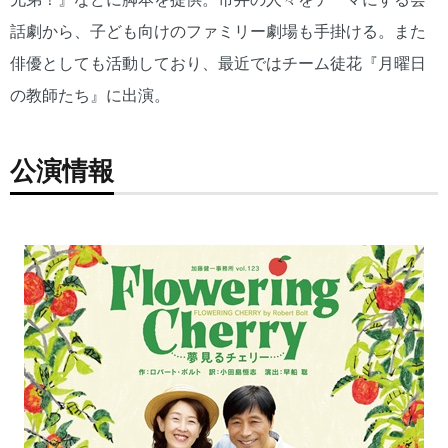
話劇から、子ども向けのファミリー劇場も手掛ける。また
俳優としても活動しており、最近ではチーム徒花『月曜日
の教師たち』に出演。
公演情報