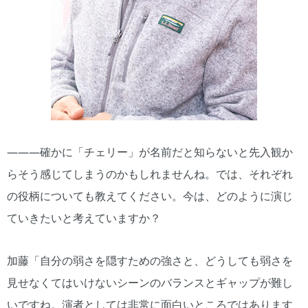
―――確かに「チェリー」が名前だと知らないと先入観か
らそう感じてしまうのかもしれませんね。では、それぞれ
の役柄についても教えてください。今は、どのように演じ
ていきたいと考えていますか？
加藤「自分の弱さを隠すための強さと、どうしても弱さを
見せなくてはいけないシーンのバランスとギャップが難し
いですね。演者としては非常に面白いところではあります