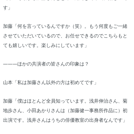
す」
加藤「何を言っているんですか（笑）。もう何度もご一緒
させていただいているので、お任せできるのでこちらもと
ても嬉しいです。楽しみにしています」
―――ほかの共演者の皆さんの印象は？
山本「私は加藤さん以外の方は初めてです」
加藤「僕はほとんど全員知っています。浅井伸治さん、菊
地歩さん、小田あかりさんは（加藤健一事務所作品に）初
出演です。浅井さんはうちの俳優教室の出身者なんです」