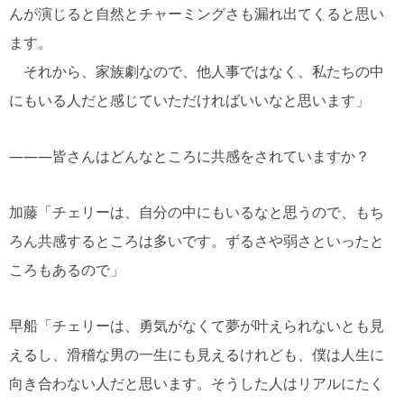
んが演じると自然とチャーミングさも漏れ出てくると思い
ます。
それから、家族劇なので、他人事ではなく、私たちの中
にもいる人だと感じていただければいいなと思います」
―――皆さんはどんなところに共感をされていますか？
加藤「チェリーは、自分の中にもいるなと思うので、もち
ろん共感するところは多いです。ずるさや弱さといったと
ころもあるので」
早船「チェリーは、勇気がなくて夢が叶えられないとも見
えるし、滑稽な男の一生にも見えるけれども、僕は人生に
向き合わない人だと思います。そうした人はリアルにたく