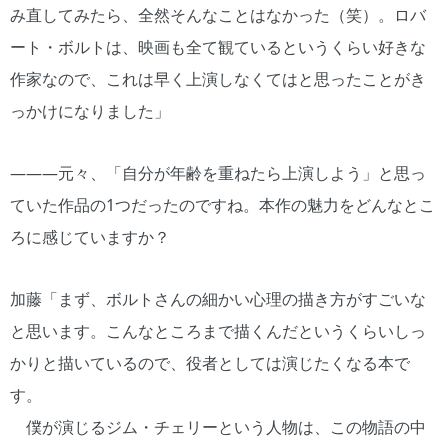
み直してみたら、全然そんなことはなかった（笑）。ロバ
ート・ボルトは、映画も全て観ているというくらい好きな
作家なので、これは早く上演しなくてはと思ったことがき
っかけになりました」
―――元々、「自分が年齢を重ねたら上演しよう」と思っ
ていた作品の1つだったのですね。本作の魅力をどんなとこ
ろに感じていますか？
加藤「まず、ボルトさんの細かい心理の描き方がすごいな
と思います。こんなところまで描くんだというくらいしっ
かりと描いているので、役者としては演じたくなる本で
す。
僕が演じるジム・チェリーという人物は、この物語の中