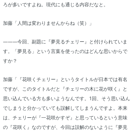
ろが多いですよね。現代にも通じる内容だなと。
加藤「人間は変わりませんからね（笑）」
―――今回、副題に『夢見るチェリー』と付けられていま
す。「夢見る」という言葉を使ったのはどんな思いからで
すか？
加藤「『花咲くチェリー』というタイトルが日本では有名
ですが、このタイトルだと『チェリーの木に花が咲く』と
思い込んでいる方も多いようなんです。1回、そう思い込ん
でしまうと分かっていても誤解してしまうんですよ。本来
は、チェリーが『一花咲かすぞ』と思っているという意味
の『花咲く』なのですが、今回は誤解のないように『夢見