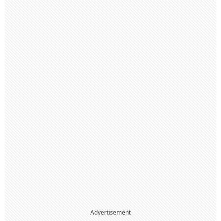
Advertisement