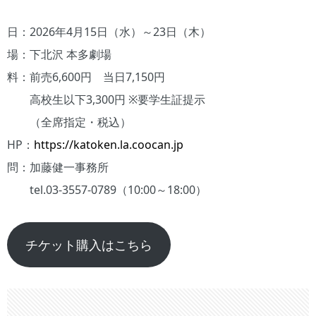
日：2026年4月15日（水）～23日（木）
場：下北沢 本多劇場
料：前売6,600円 当日7,150円
高校生以下3,300円 ※要学生証提示
（全席指定・税込）
HP：
https://katoken.la.coocan.jp
問：加藤健一事務所
tel.03-3557-0789（10:00～18:00）
チケット購入はこちら