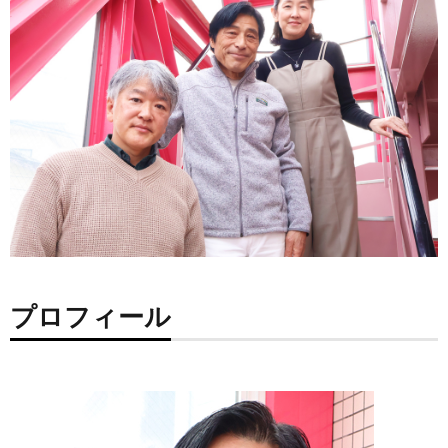
プロフィール