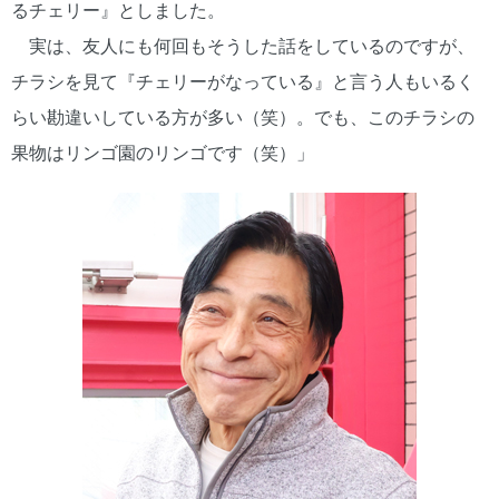
るチェリー』としました。
実は、友人にも何回もそうした話をしているのですが、
チラシを見て『チェリーがなっている』と言う人もいるく
らい勘違いしている方が多い（笑）。でも、このチラシの
果物はリンゴ園のリンゴです（笑）」