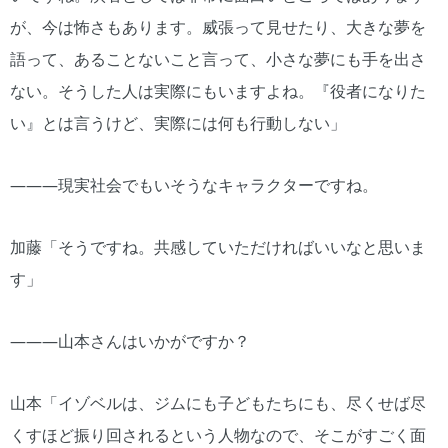
が、今は怖さもあります。威張って見せたり、大きな夢を
語って、あることないこと言って、小さな夢にも手を出さ
ない。そうした人は実際にもいますよね。『役者になりた
い』とは言うけど、実際には何も行動しない」
―――現実社会でもいそうなキャラクターですね。
加藤「そうですね。共感していただければいいなと思いま
す」
―――山本さんはいかがですか？
山本「イゾベルは、ジムにも子どもたちにも、尽くせば尽
くすほど振り回されるという人物なので、そこがすごく面