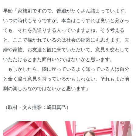
早船「家族劇ですので、普遍がたくさん詰まっています。
いつの時代もそうですが、本当はこうすれば良いと分かっ
ても、それを先送りする人っていますよね。そう考える
と、ここで描かれているのは社会の縮図にも思えます。夫
婦や家族、お友達と観に来ていただいて、意見を交わして
いただけるとまた面白いのではないかと思います。
もしかしたら、隣に座っているよく知っている人は自分
と全く違う意見を持っているかもしれない。それもまた演
劇の楽しみなのではないかと思います」
（取材・文＆撮影：嶋田真己）