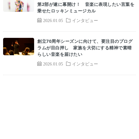
第2部が遂に幕開け！ 音楽に表現したい言葉を
乗せたロッキンミュージカル
2026.01.05
インタビュー
創立70周年シーズンに向けて、要注目のプログ
ラムが目白押し 家族を大切にする精神で素晴
らしい音楽を届けたい
2026.01.05
インタビュー