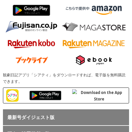
観劇日記アプリ「シアティ」をダウンロードすれば、電子版を無料購読
できます。
最新号ダイジェスト版