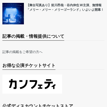
【舞台写真あり】前川昂哉・谷内伸也 W主演、無情報
「メリー・メリー・メリーゴーランド」いよいよ開幕！
記事の掲載・情報提供について
記事の掲載をご希望の方へ
お得な公演チケットサイト
公式ディスカウントチケットストア