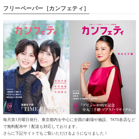
フリーペーパー［カンフェティ］
毎月第1月曜日発行。東京都内を中心に全国の劇場や施設、TKTS各店など
で無料配布中！配送も対応しております。
さらに下記サイトでもご覧いただけるようになりました！