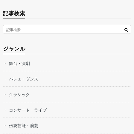
記事検索
ジャンル
舞台・演劇
バレエ・ダンス
クラシック
コンサート・ライブ
伝統芸能・演芸