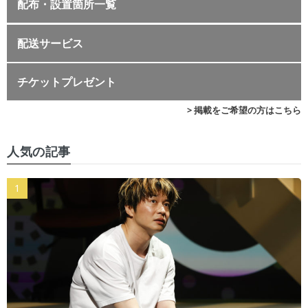
配布・設置箇所一覧
配送サービス
チケットプレゼント
> 掲載をご希望の方はこちら
人気の記事