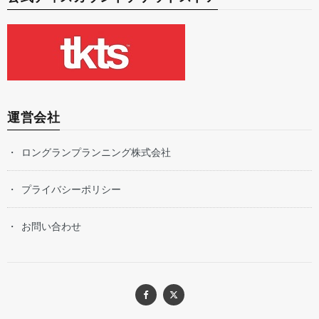
運営会社
ロングランプランニング株式会社
プライバシーポリシー
お問い合わせ