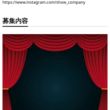
https://www.instagram.com/show_company
募集内容