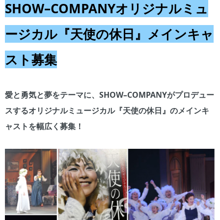
SHOW–COMPANYオリジナルミュ
ージカル『天使の休日』メインキャ
スト募集
愛と勇気と夢をテーマに、SHOW–COMPANYがプロデュー
スするオリジナルミュージカル『天使の休日』のメインキ
ャストを幅広く募集！