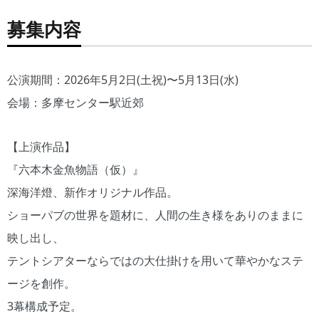
募集内容
公演期間：2026年5月2日(土祝)〜5月13日(水)
会場：多摩センター駅近郊
【上演作品】
『六本木金魚物語（仮）』
深海洋燈、新作オリジナル作品。
ショーパブの世界を題材に、人間の生き様をありのままに
映し出し、
テントシアターならではの大仕掛けを用いて華やかなステ
ージを創作。
3幕構成予定。