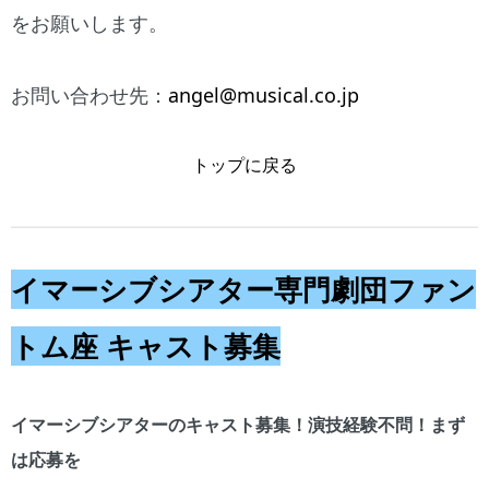
をお願いします。
お問い合わせ先：
angel@musical.co.jp
トップに戻る
イマーシブシアター専門劇団
フ
ァン
トム座 キャスト募集
イマーシブシアターのキャスト募集！演技経験不問！まず
は応募を