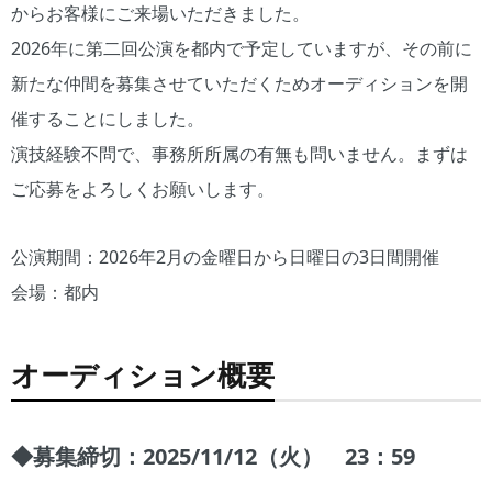
からお客様にご来場いただきました。
2026年に第二回公演を都内で予定していますが、その前に
新たな仲間を募集させていただくためオーディションを開
催することにしました。
演技経験不問で、事務所所属の有無も問いません。まずは
ご応募をよろしくお願いします。
公演期間：2026年2月の金曜日から日曜日の3日間開催
会場：都内
オーディション概要
◆募集締切：2025/11/12（火） 23：59