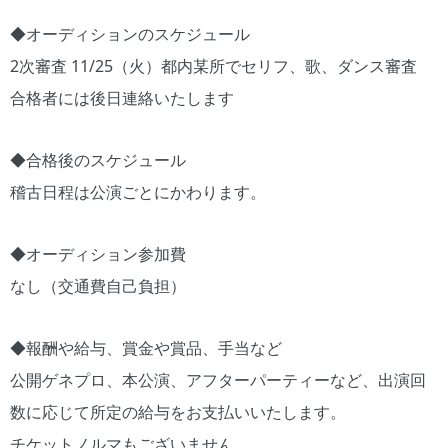
◆オーディションのスケジュール
2次審査 11/25（火）都内某所でセリフ、歌、ダンス審査
合格者には後日連絡いたします
◆合格後のスケジュール
稽古日程は公演ごとにかわります。
◆オーディション参加費
なし（交通費自己負担）
◆報酬や給与、賞金や賞品、手当など
公開ゲネプロ、本公演、アフターパーティーなど、出演回
数に応じて所定の給与をお支払いいたします。
チケットノルマもございません。