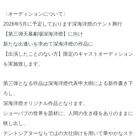
〈オーディションについて〉
2026年5月に予定しております深海洋燈のテント興行
【第三弾天幕劇場深海洋燈】に向け
新たな出逢いを求めて深海洋燈の作品に
【出演したことのない方】限定のキャストオーディション
を実施致します。
第三弾となる作品は深海洋燈代表申大樹による新作書き下
ろし、
深海洋燈オリジナル作品となります。
ショーパブの世界を題材に、人間の生き様をありのままに
映し出し、
テントシアターならではの大仕掛けを用いて華やかなステ