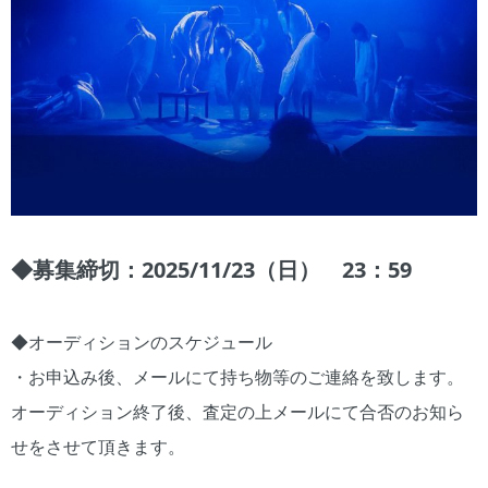
◆募集締切：2025/11/23（日） 23：59
◆オーディションのスケジュール
・お申込み後、メールにて持ち物等のご連絡を致します。
オーディション終了後、査定の上メールにて合否のお知ら
せをさせて頂きます。