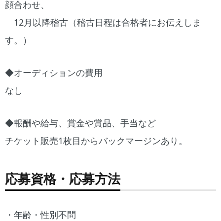
顔合わせ、
12月以降稽古（稽古日程は合格者にお伝えしま
す。）
◆オーディションの費用
なし
◆報酬や給与、賞金や賞品、手当など
チケット販売1枚目からバックマージンあり。
応募資格・応募方法
・年齢・性別不問