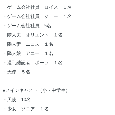
・ゲーム会社社員 ロイス １名
・ゲーム会社社員 ジョー １名
・ゲーム会社社員 5名
・隣人夫 オリエント １名
・隣人妻 ニコス １名
・隣人娘 アニー １名
・週刊誌記者 ポーラ １名
・天使 ５名
●メインキャスト（小・中学生）
・天使 10名
・少女 ソニア １名