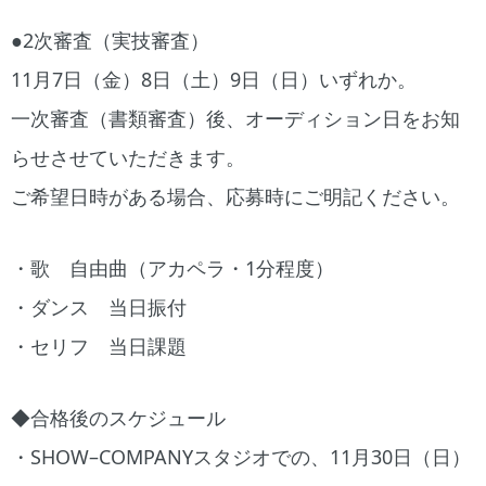
●2次審査（実技審査）
11月7日（金）8日（土）9日（日）いずれか。
一次審査（書類審査）後、オーディション日をお知
らせさせていただきます。
ご希望日時がある場合、応募時にご明記ください。
・歌 自由曲（アカペラ・1分程度）
・ダンス 当日振付
・セリフ 当日課題
◆合格後のスケジュール
・SHOW–COMPANYスタジオでの、11月30日（日）