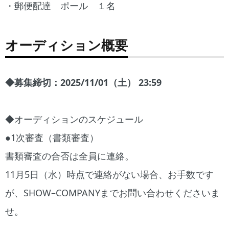
・郵便配達 ポール １名
オーディション概要
◆募集締切：2025/11/01（土） 23:59
◆オーディションのスケジュール
●1次審査（書類審査）
書類審査の合否は全員に連絡。
11月5日（水）時点で連絡がない場合、お手数です
が、SHOW–COMPANYまでお問い合わせくださいま
せ。