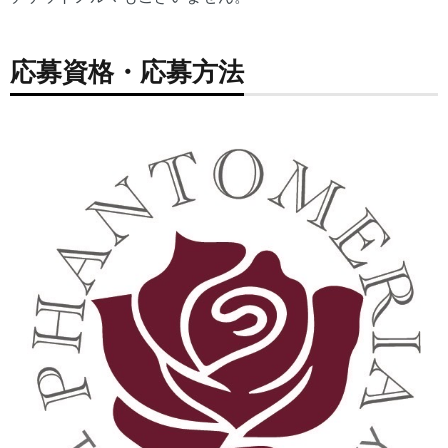
応募資格・応募方法