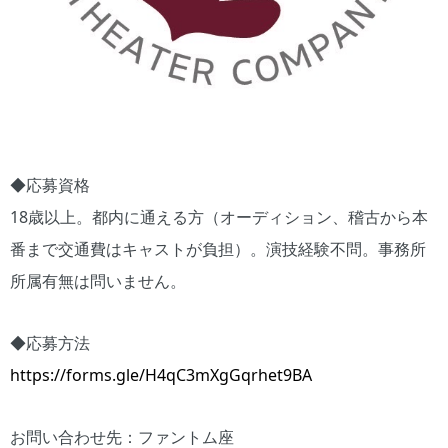
◆応募資格
18歳以上。都内に通える方（オーディション、稽古から本
番まで交通費はキャストが負担）。演技経験不問。事務所
所属有無は問いません。
◆応募方法
https://forms.gle/H4qC3mXgGqrhet9BA
お問い合わせ先：ファントム座