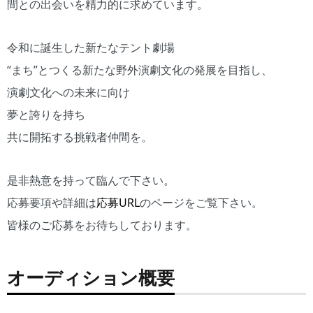
間との出会いを精力的に求めています。
令和に誕生した新たなテント劇場
“まち”とつくる新たな野外演劇文化の発展を目指し、
演劇文化への未来に向け
夢と誇りを持ち
共に開拓する挑戦者仲間を。
是非熱意を持って臨んで下さい。
応募要項や詳細は
応募URL
のページをご覧下さい。
皆様のご応募をお待ちしております。
オーディション概要