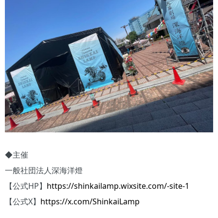
◆主催
一般社団法人深海洋燈
【公式HP】
https://shinkailamp.wixsite.com/-site-1
【公式X】
https://x.com/ShinkaiLamp