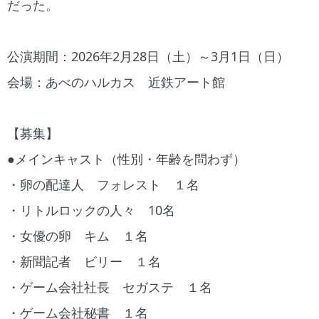
だった。
公演期間：2026年2月28日（土）～3月1日（日）
会場：あべのハルカス 近鉄アート館
【募集】
●メインキャスト（性別・年齢を問わず）
・卵の配達人 フォレスト １名
・リトルロックの人々 10名
・女優の卵 キム １名
・新聞記者 ビリー １名
・ゲーム会社社長 セガステ １名
・ゲーム会社秘書 １名