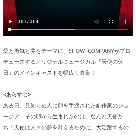
愛と勇気と夢をテーマに、SHOW–COMPANYがプロ
デュースするオリジナルミュージカル『天使の休
日』のメインキャストを幅広く募集！
<あらすじ>
ある日、見知らぬ人に卵を手渡された劇作家のジョ
ージア。その卵から生まれたのは、なんと天使た
ち！天使は人々の夢を叶えるために、大活躍するの