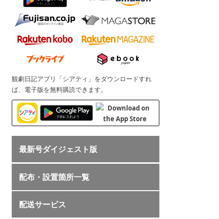
観劇日記アプリ「シアティ」をダウンロードすれ
ば、電子版を無料購読できます。
最新号ダイジェスト版
配布・設置箇所一覧
配送サービス