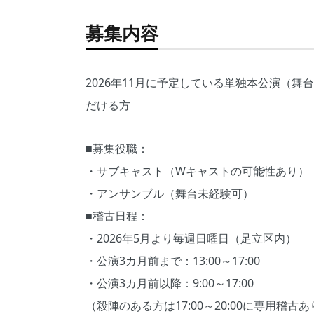
募集内容
2026年11月に予定している単独本公演（
だける方
■募集役職：
・サブキャスト（Wキャストの可能性あり）
・アンサンブル（舞台未経験可）
■稽古日程：
・2026年5月より毎週日曜日（足立区内）
・公演3カ月前まで：13:00～17:00
・公演3カ月前以降：9:00～17:00
（殺陣のある方は17:00～20:00に専用稽古あ