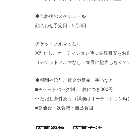
◆合格後のスケジュール
顔合わせ予定日：5月3日
チケットノルマ：なし
※ただし、オーディション時に集客目安をお
（チケットノルマなし＝集客に協力しなくて
◆報酬や給与、賞金や賞品、手当など
■チケットバック制：1枚につき300円
※ ただし条件あり（詳細はオーディション時
■交通費・飲食費：自己負担