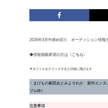
2026年3月中締め切り オーディション情
◆情報掲載希望の方は〈
こちら
〉
▼タイトルをクリックすると詳細に飛びます
・まげもの劇団あとみよそわか 新作エンタ
ブル枠）
注意事項