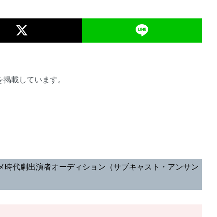
報を掲載しています。
メ時代劇出演者オーディション（サブキャスト・アンサン