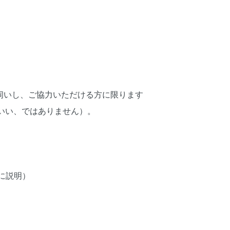
伺いし、ご協力いただける方に限ります
いい、ではありません）。
に説明）