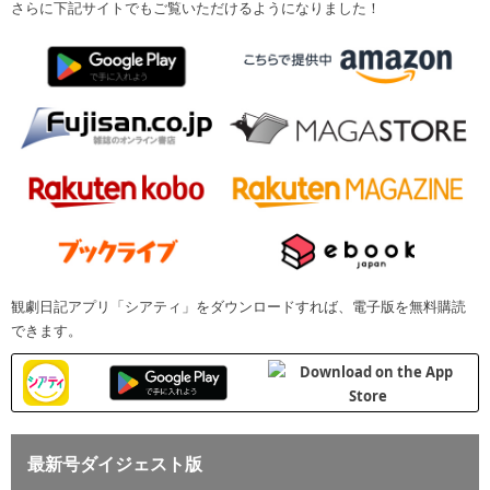
さらに下記サイトでもご覧いただけるようになりました！
観劇日記アプリ「シアティ」をダウンロードすれば、電子版を無料購読
できます。
最新号ダイジェスト版