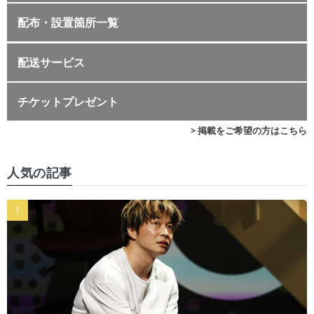
配布・設置箇所一覧
配送サービス
チケットプレゼント
> 掲載をご希望の方はこちら
人気の記事