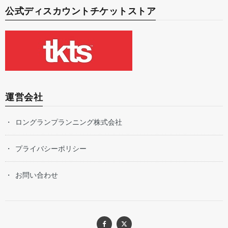
公式ディスカウントチケットストア
運営会社
ロングランプランニング株式会社
プライバシーポリシー
お問い合わせ