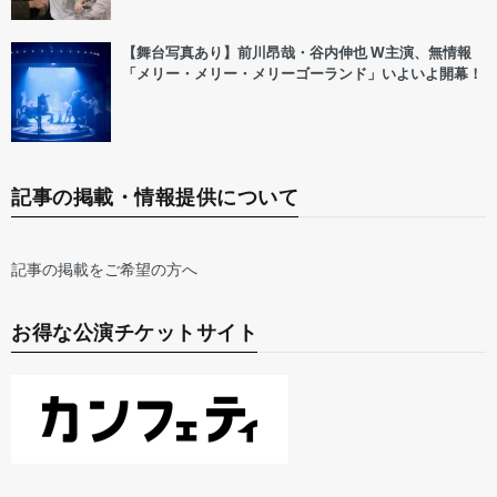
【舞台写真あり】前川昂哉・谷内伸也 W主演、無情報
「メリー・メリー・メリーゴーランド」いよいよ開幕！
記事の掲載・情報提供について
記事の掲載をご希望の方へ
お得な公演チケットサイト