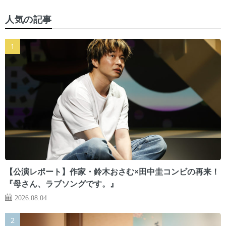
人気の記事
【公演レポート】作家・鈴木おさむ×田中圭コンビの再来！
『母さん、ラブソングです。』
2026.08.04