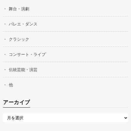
舞台・演劇
バレエ・ダンス
クラシック
コンサート・ライブ
伝統芸能・演芸
他
アーカイブ