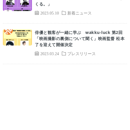
くる。」
2023.05.10
新着ニュース
俳優と観客が⼀緒に学ぶ wakku-luck 第2回
「映画撮影の裏側について聞く」映画監督 松本
了を迎えて開催決定
2023.03.24
プレスリリース