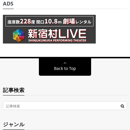
ADS
Back to Top
記事検索
ジャンル