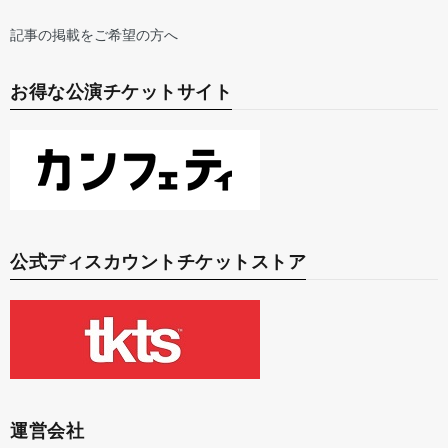
記事の掲載をご希望の方へ
お得な公演チケットサイト
公式ディスカウントチケットストア
運営会社