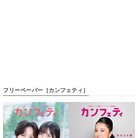
フリーペーパー［カンフェティ］