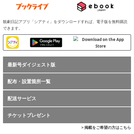
観劇日記アプリ「シアティ」をダウンロードすれば、電子版を無料購読
できます。
最新号ダイジェスト版
配布・設置箇所一覧
配送サービス
チケットプレゼント
> 掲載をご希望の方はこちら