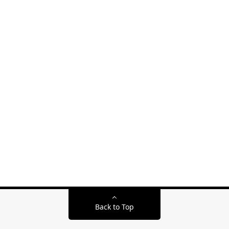
Back to Top