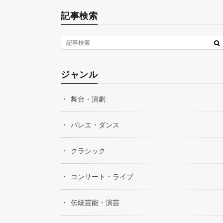
記事検索
ジャンル
舞台・演劇
バレエ・ダンス
クラシック
コンサート・ライブ
伝統芸能・演芸