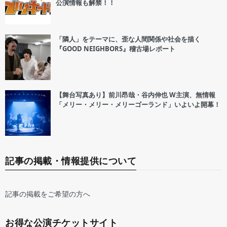
公演情報も解禁！！
「隣人」をテーマに、歪な人間関係や社会を描く
『GOOD NEIGHBORS』稽古場レポート
【舞台写真あり】前川昂哉・谷内伸也 W主演、無情報
「メリー・メリー・メリーゴーランド」いよいよ開幕！
記事の掲載・情報提供について
記事の掲載をご希望の方へ
お得な公演チケットサイト