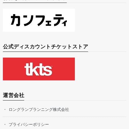
公式ディスカウントチケットストア
運営会社
ロングランプランニング株式会社
プライバシーポリシー