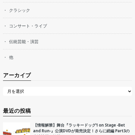
クラシック
コンサート・ライブ
伝統芸能・演芸
他
アーカイブ
最近の投稿
【情報解禁】舞台『ラッキードッグ1 on Stage -Bet
and Run-』公演DVDが発売決定！さらに続編 Part3の