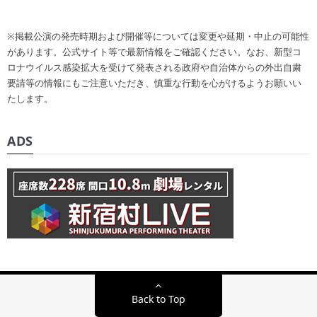
※掲載公演の発売時期および開催等については変更や延期・中止の可能性
があります。公式サイト等で最新情報をご確認ください。なお、新型コ
ロナウイルス感染拡大を受けて発表される政府や自治体からの外出自粛
要請等の情報にもご注意いただき、慎重な行動を心がけるようお願いい
たします。
ADS
Back to Top