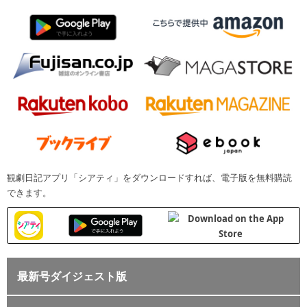
観劇日記アプリ「シアティ」をダウンロードすれば、電子版を無料購読
できます。
最新号ダイジェスト版