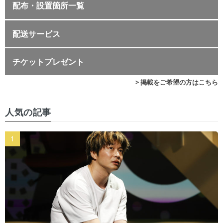
配布・設置箇所一覧
配送サービス
チケットプレゼント
> 掲載をご希望の方はこちら
人気の記事