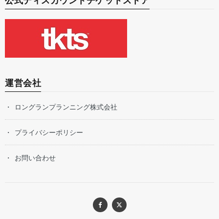
公式ディスカウントチケットストア
運営会社
ロングランプランニング株式会社
プライバシーポリシー
お問い合わせ