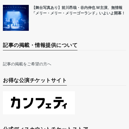
【舞台写真あり】前川昂哉・谷内伸也 W主演、無情報
「メリー・メリー・メリーゴーランド」いよいよ開幕！
記事の掲載・情報提供について
記事の掲載をご希望の方へ
お得な公演チケットサイト