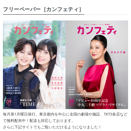
フリーペーパー［カンフェティ］
毎月第1月曜日発行。東京都内を中心に全国の劇場や施設、TKTS各店など
で無料配布中！配送も対応しております。
さらに下記サイトでもご覧いただけるようになりました！