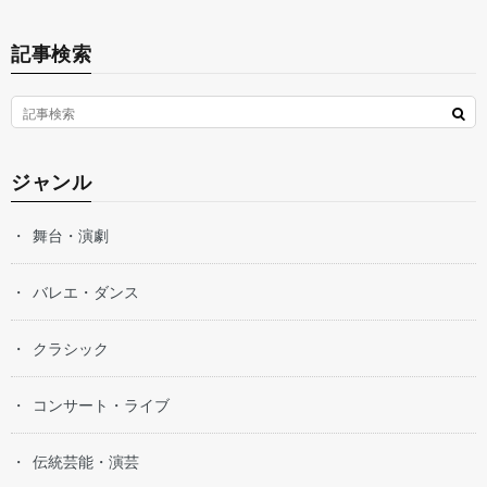
記事検索
ジャンル
舞台・演劇
バレエ・ダンス
クラシック
コンサート・ライブ
伝統芸能・演芸