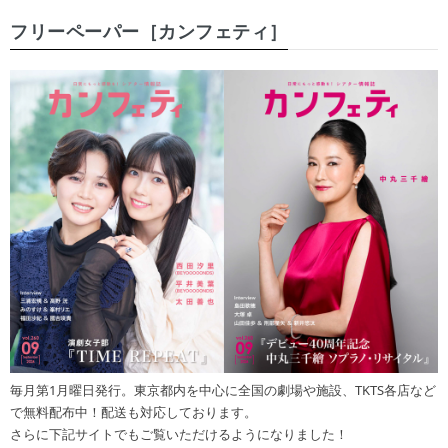
フリーペーパー［カンフェティ］
毎月第1月曜日発行。東京都内を中心に全国の劇場や施設、TKTS各店など
で無料配布中！配送も対応しております。
さらに下記サイトでもご覧いただけるようになりました！