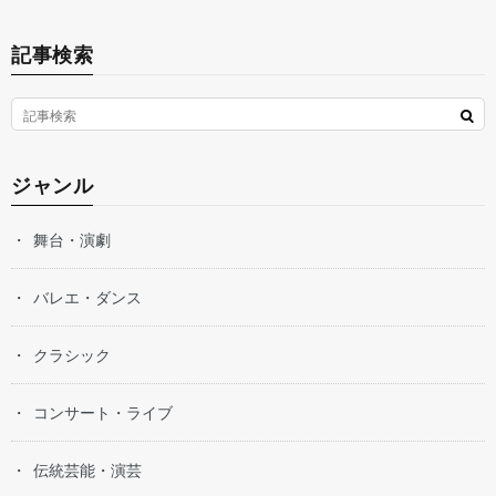
記事検索
ジャンル
舞台・演劇
バレエ・ダンス
クラシック
コンサート・ライブ
伝統芸能・演芸