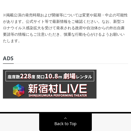
※掲載公演の発売時期および開催等については変更や延期・中止の可能性
があります。公式サイト等で最新情報をご確認ください。なお、新型コ
ロナウイルス感染拡大を受けて発表される政府や自治体からの外出自粛
要請等の情報にもご注意いただき、慎重な行動を心がけるようお願いい
たします。
ADS
Back to Top