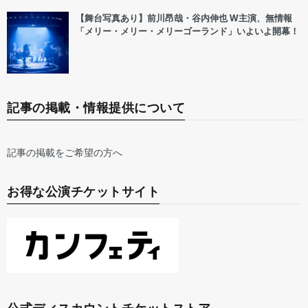
【舞台写真あり】前川昂哉・谷内伸也 W主演、無情報
「メリー・メリー・メリーゴーランド」いよいよ開幕！
記事の掲載・情報提供について
記事の掲載をご希望の方へ
お得な公演チケットサイト