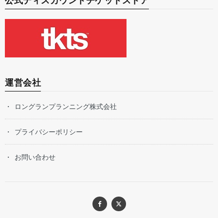
公式ディスカウントチケットストア
運営会社
ロングランプランニング株式会社
プライバシーポリシー
お問い合わせ