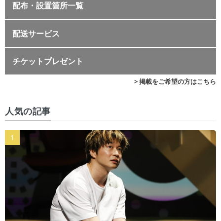
配布・設置箇所一覧
配送サービス
チケットプレゼント
> 掲載をご希望の方はこちら
人気の記事