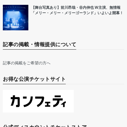
【舞台写真あり】前川昂哉・谷内伸也 W主演、無情報
「メリー・メリー・メリーゴーランド」いよいよ開幕！
記事の掲載・情報提供について
記事の掲載をご希望の方へ
お得な公演チケットサイト