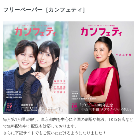
フリーペーパー［カンフェティ］
毎月第1月曜日発行。東京都内を中心に全国の劇場や施設、TKTS各店など
で無料配布中！配送も対応しております。
さらに下記サイトでもご覧いただけるようになりました！