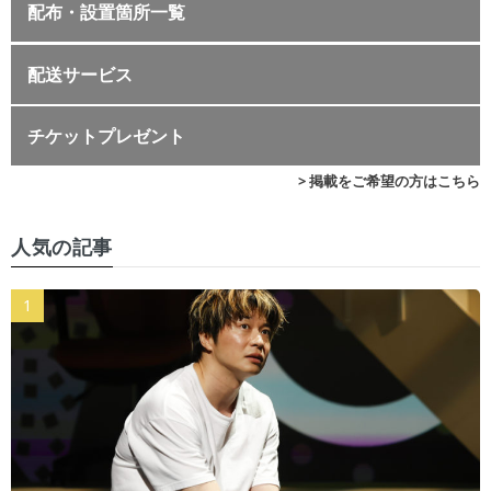
配布・設置箇所一覧
配送サービス
チケットプレゼント
> 掲載をご希望の方はこちら
人気の記事