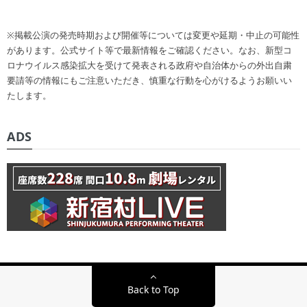
※掲載公演の発売時期および開催等については変更や延期・中止の可能性
があります。公式サイト等で最新情報をご確認ください。なお、新型コ
ロナウイルス感染拡大を受けて発表される政府や自治体からの外出自粛
要請等の情報にもご注意いただき、慎重な行動を心がけるようお願いい
たします。
ADS
Back to Top