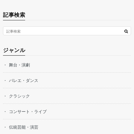
記事検索
ジャンル
舞台・演劇
バレエ・ダンス
クラシック
コンサート・ライブ
伝統芸能・演芸