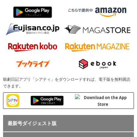
観劇日記アプリ「シアティ」をダウンロードすれば、電子版を無料購読
できます。
最新号ダイジェスト版