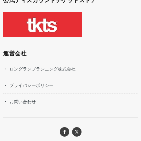
公式ディスカウントチケットストア
運営会社
ロングランプランニング株式会社
プライバシーポリシー
お問い合わせ