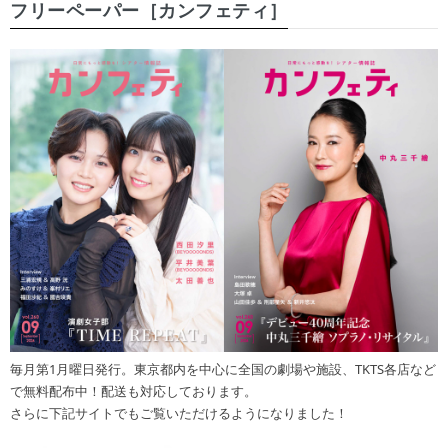
フリーペーパー［カンフェティ］
毎月第1月曜日発行。東京都内を中心に全国の劇場や施設、TKTS各店など
で無料配布中！配送も対応しております。
さらに下記サイトでもご覧いただけるようになりました！