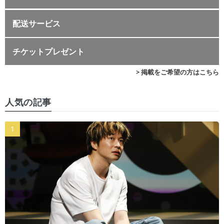
配送サービス
チケットプレゼント
> 掲載をご希望の方はこちら
人気の記事