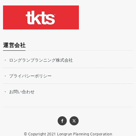
運営会社
ロングランプランニング株式会社
プライバシーポリシー
お問い合わせ
© Copyright 2021
Longrun Planning Corporation