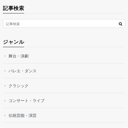
記事検索
ジャンル
舞台・演劇
バレエ・ダンス
クラシック
コンサート・ライブ
伝統芸能・演芸