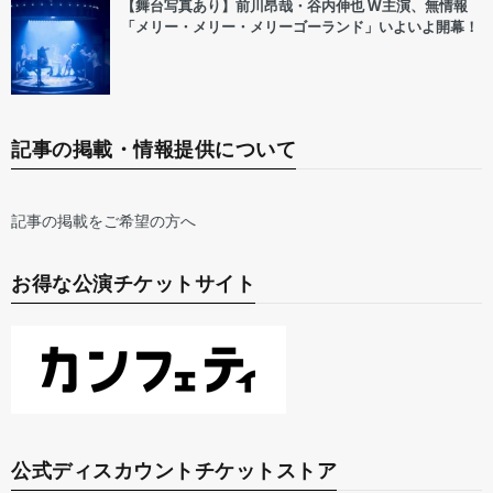
【舞台写真あり】前川昂哉・谷内伸也 W主演、無情報
「メリー・メリー・メリーゴーランド」いよいよ開幕！
記事の掲載・情報提供について
記事の掲載をご希望の方へ
お得な公演チケットサイト
公式ディスカウントチケットストア