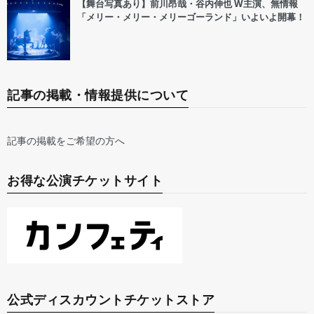
【舞台写真あり】前川昂哉・谷内伸也 W主演、無情報
「メリー・メリー・メリーゴーランド」いよいよ開幕！
記事の掲載・情報提供について
記事の掲載をご希望の方へ
お得な公演チケットサイト
公式ディスカウントチケットストア