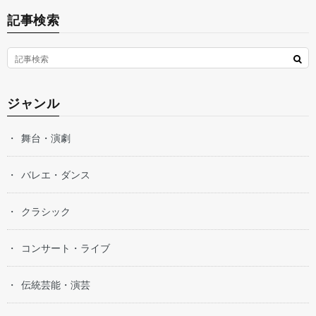
記事検索
ジャンル
舞台・演劇
バレエ・ダンス
クラシック
コンサート・ライブ
伝統芸能・演芸