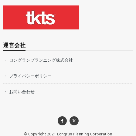
運営会社
ロングランプランニング株式会社
プライバシーポリシー
お問い合わせ
© Copyright 2021
Longrun Planning Corporation