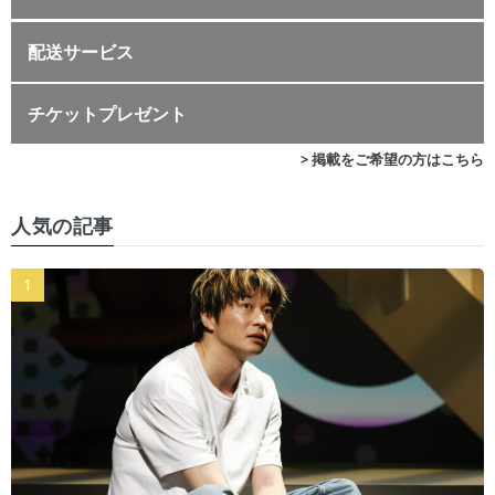
配送サービス
チケットプレゼント
> 掲載をご希望の方はこちら
人気の記事