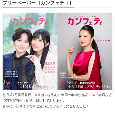
フリーペーパー［カンフェティ］
毎月第1月曜日発行。東京都内を中心に全国の劇場や施設、TKTS各店など
で無料配布中！配送も対応しております。
さらに下記サイトでもご覧いただけるようになりました！