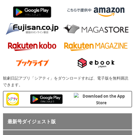
観劇日記アプリ「シアティ」をダウンロードすれば、電子版を無料購読
できます。
最新号ダイジェスト版