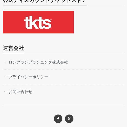
公式ディスカウントチケットストア
運営会社
ロングランプランニング株式会社
プライバシーポリシー
お問い合わせ