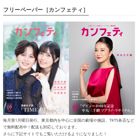
フリーペーパー［カンフェティ］
毎月第1月曜日発行。東京都内を中心に全国の劇場や施設、TKTS各店など
で無料配布中！配送も対応しております。
さらに下記サイトでもご覧いただけるようになりました！