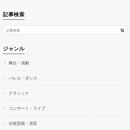
記事検索
ジャンル
舞台・演劇
バレエ・ダンス
クラシック
コンサート・ライブ
伝統芸能・演芸