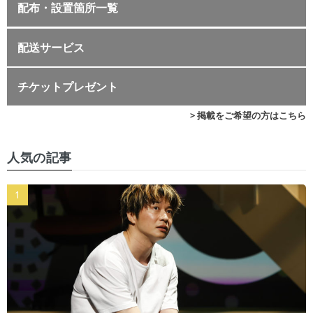
配布・設置箇所一覧
配送サービス
チケットプレゼント
> 掲載をご希望の方はこちら
人気の記事