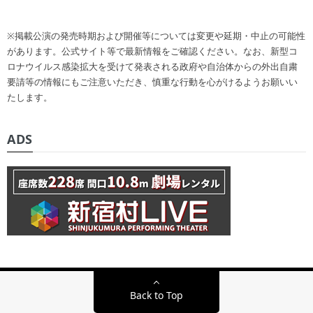
※掲載公演の発売時期および開催等については変更や延期・中止の可能性
があります。公式サイト等で最新情報をご確認ください。なお、新型コ
ロナウイルス感染拡大を受けて発表される政府や自治体からの外出自粛
要請等の情報にもご注意いただき、慎重な行動を心がけるようお願いい
たします。
ADS
Back to Top