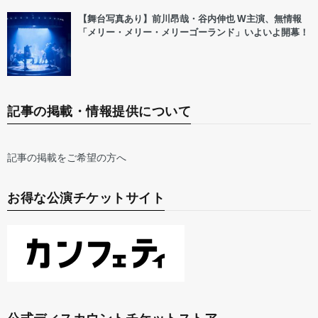
【舞台写真あり】前川昂哉・谷内伸也 W主演、無情報
「メリー・メリー・メリーゴーランド」いよいよ開幕！
記事の掲載・情報提供について
記事の掲載をご希望の方へ
お得な公演チケットサイト