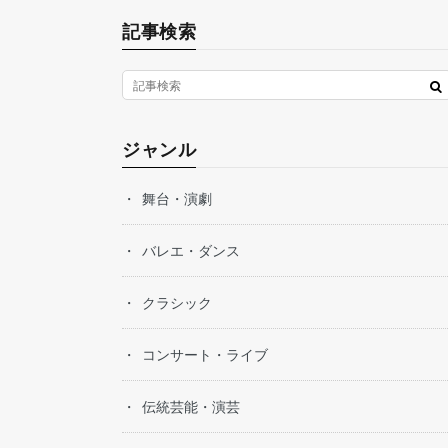
記事検索
ジャンル
舞台・演劇
バレエ・ダンス
クラシック
コンサート・ライブ
伝統芸能・演芸