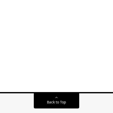
Back to Top