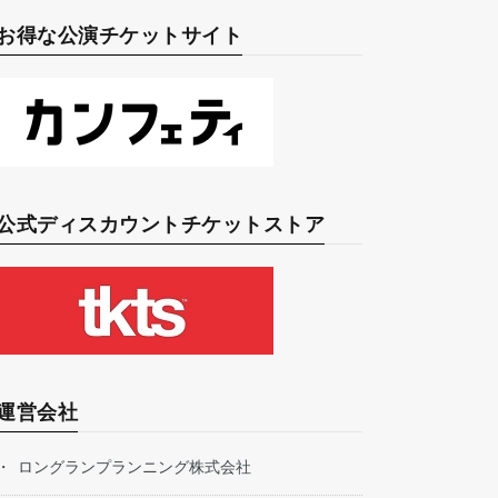
お得な公演チケットサイト
公式ディスカウントチケットストア
運営会社
ロングランプランニング株式会社