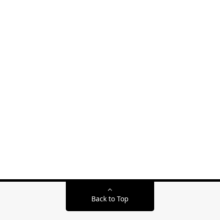
Back to Top