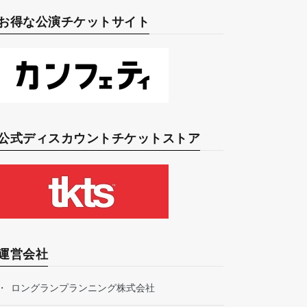
お得な公演チケットサイト
公式ディスカウントチケットストア
運営会社
ロングランプランニング株式会社