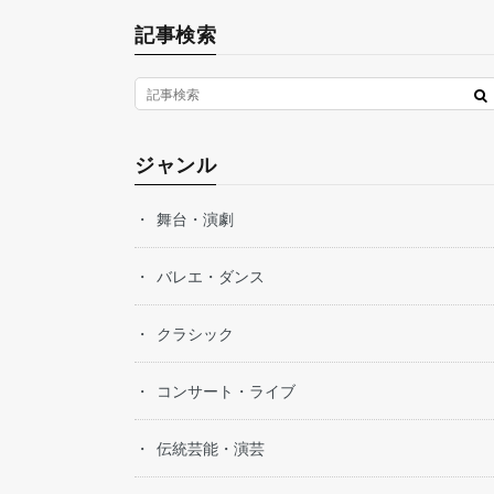
記事検索
ジャンル
舞台・演劇
バレエ・ダンス
クラシック
コンサート・ライブ
伝統芸能・演芸