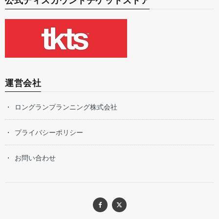
公式ディスカウントチケットストア
運営会社
ロングランプランニング株式会社
プライバシーポリシー
お問い合わせ