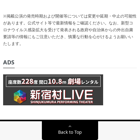
※掲載公演の発売時期および開催等については変更や延期・中止の可能性
があります。公式サイト等で最新情報をご確認ください。なお、新型コ
ロナウイルス感染拡大を受けて発表される政府や自治体からの外出自粛
要請等の情報にもご注意いただき、慎重な行動を心がけるようお願いい
たします。
ADS
Back to Top