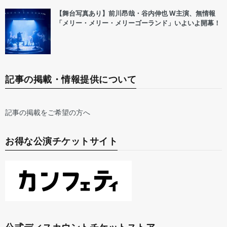
【舞台写真あり】前川昂哉・谷内伸也 W主演、無情報
「メリー・メリー・メリーゴーランド」いよいよ開幕！
記事の掲載・情報提供について
記事の掲載をご希望の方へ
お得な公演チケットサイト