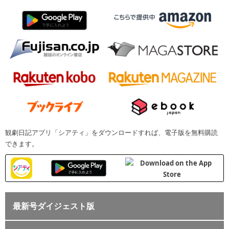
観劇日記アプリ「シアティ」をダウンロードすれば、電子版を無料購読
できます。
最新号ダイジェスト版