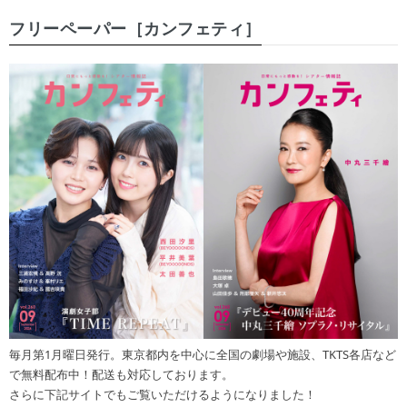
フリーペーパー［カンフェティ］
毎月第1月曜日発行。東京都内を中心に全国の劇場や施設、TKTS各店など
で無料配布中！配送も対応しております。
さらに下記サイトでもご覧いただけるようになりました！