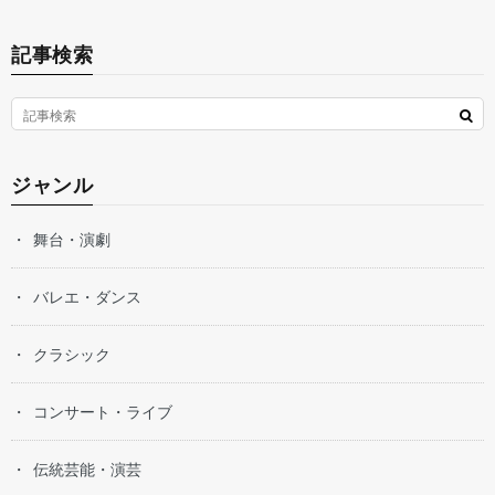
記事検索
ジャンル
舞台・演劇
バレエ・ダンス
クラシック
コンサート・ライブ
伝統芸能・演芸