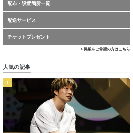
配布・設置箇所一覧
配送サービス
チケットプレゼント
> 掲載をご希望の方はこちら
人気の記事