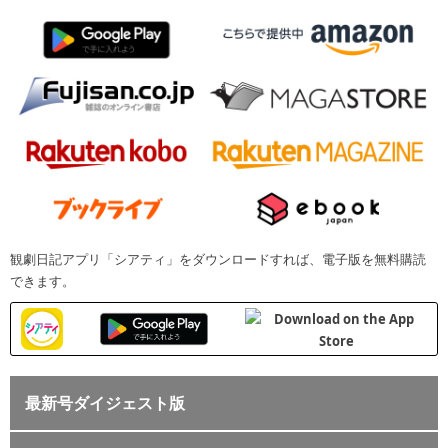
観劇日記アプリ「シアティ」をダウンロードすれば、電子版を無料購読
できます。
最新号ダイジェスト版