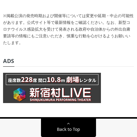
※掲載公演の発売時期および開催等については変更や延期・中止の可能性
があります。公式サイト等で最新情報をご確認ください。なお、新型コ
ロナウイルス感染拡大を受けて発表される政府や自治体からの外出自粛
要請等の情報にもご注意いただき、慎重な行動を心がけるようお願いい
たします。
ADS
Back to Top