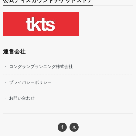
公式ディスカウントチケットストア
運営会社
ロングランプランニング株式会社
プライバシーポリシー
お問い合わせ