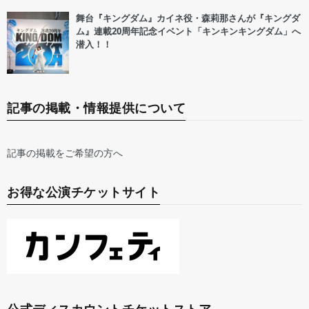
舞台『キングダム』カイネ役・森莉那さんが『キングダ
ム』連載20周年記念イベント「キンキンキングダム」へ
潜入！！
記事の掲載・情報提供について
記事の掲載をご希望の方へ
お得な公演チケットサイト