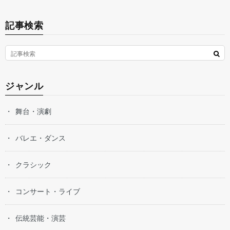
記事検索
ジャンル
舞台・演劇
バレエ・ダンス
クラシック
コンサート・ライブ
伝統芸能・演芸