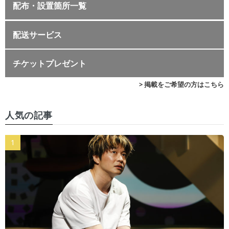
配布・設置箇所一覧
配送サービス
チケットプレゼント
> 掲載をご希望の方はこちら
人気の記事