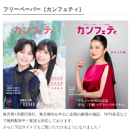
フリーペーパー［カンフェティ］
毎月第1月曜日発行。東京都内を中心に全国の劇場や施設、TKTS各店など
で無料配布中！配送も対応しております。
さらに下記サイトでもご覧いただけるようになりました！