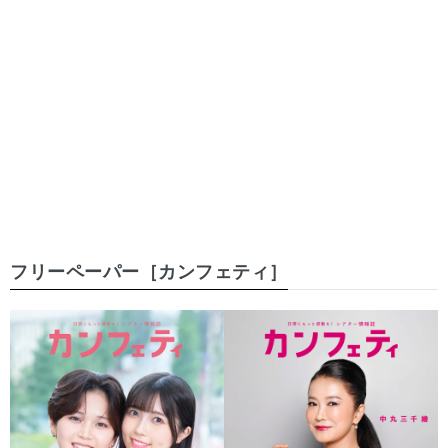
フリーペーパー［カンフェティ］