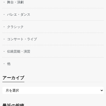
舞台・演劇
バレエ・ダンス
クラシック
コンサート・ライブ
伝統芸能・演芸
他
アーカイブ
最近の投稿