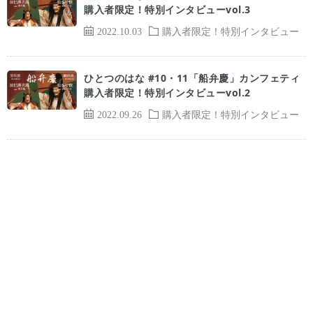
購入者限定！特別インタビューvol.3
2022.10.03
購入者限定！特別インタビュー
ひとつのはな #10・11「船弁慶」カンフェティ
購入者限定！特別インタビューvol.2
2022.09.26
購入者限定！特別インタビュー