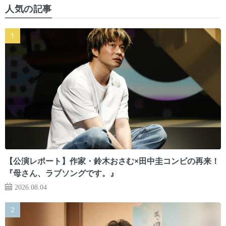
人気の記事
【公演レポート】作家・鈴木おさむ×田中圭コンビの再来！
『母さん、ラブソングです。』
2026.08.04