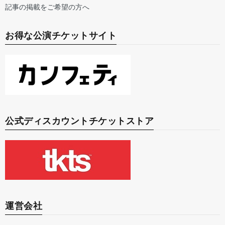
記事の掲載をご希望の方へ
お得な公演チケットサイト
公式ディスカウントチケットストア
運営会社