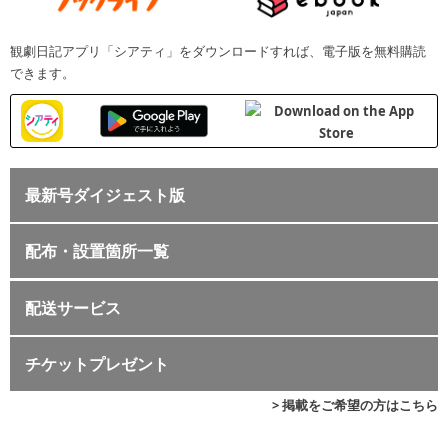
観劇日記アプリ「シアティ」をダウンロードすれば、電子版を無料購読
できます。
最新号ダイジェスト版
配布・設置箇所一覧
配送サービス
チケットプレゼント
> 掲載をご希望の方はこちら