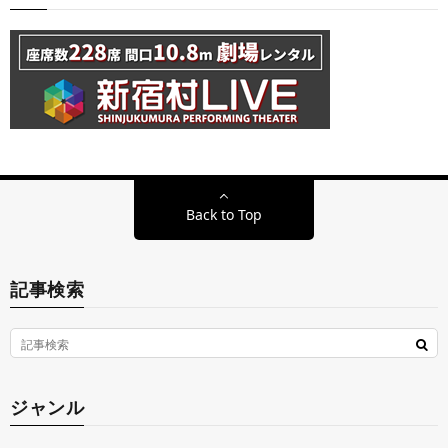
Back to Top
記事検索
ジャンル