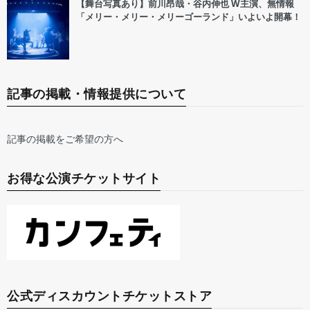
【舞台写真あり】前川昂哉・谷内伸也 W主演、無情報
「メリー・メリー・メリーゴーランド」いよいよ開幕！
記事の掲載・情報提供について
記事の掲載をご希望の方へ
お得な公演チケットサイト
公式ディスカウントチケットストア