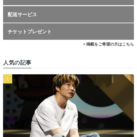
配送サービス
チケットプレゼント
> 掲載をご希望の方はこちら
人気の記事