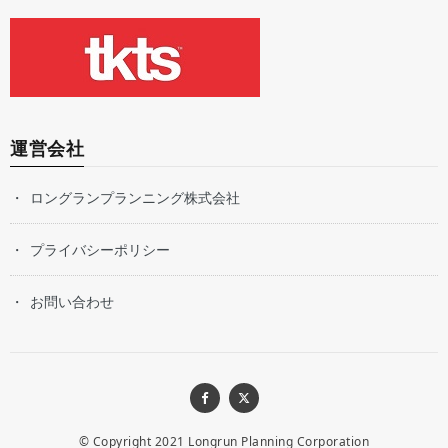
運営会社
ロングランプランニング株式会社
プライバシーポリシー
お問い合わせ
© Copyright 2021
Longrun Planning Corporation