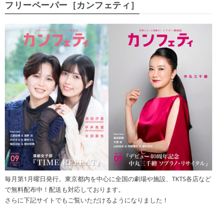
フリーペーパー［カンフェティ］
毎月第1月曜日発行。東京都内を中心に全国の劇場や施設、TKTS各店など
で無料配布中！配送も対応しております。
さらに下記サイトでもご覧いただけるようになりました！