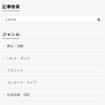
記事検索
ジャンル
舞台・演劇
バレエ・ダンス
クラシック
コンサート・ライブ
伝統芸能・演芸