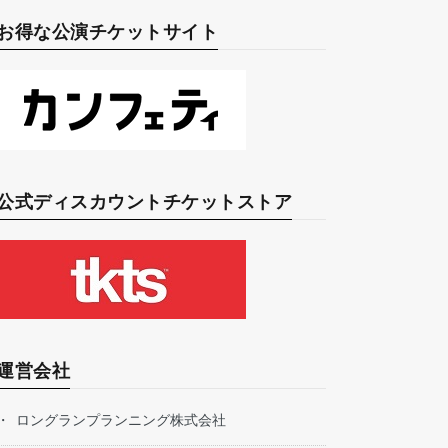
お得な公演チケットサイト
公式ディスカウントチケットストア
運営会社
ロングランプランニング株式会社