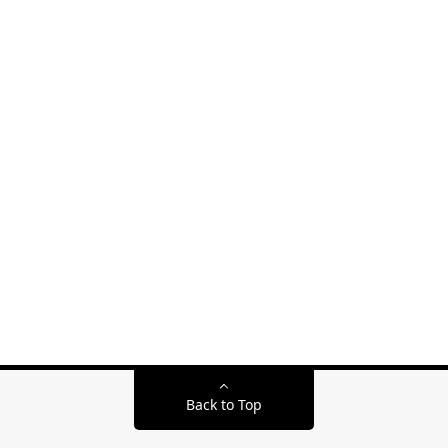
Back to Top