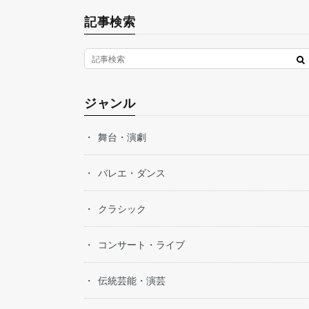
記事検索
ジャンル
舞台・演劇
バレエ・ダンス
クラシック
コンサート・ライブ
伝統芸能・演芸