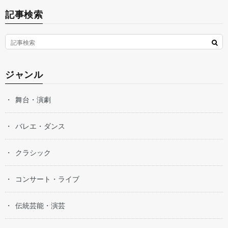
記事検索
ジャンル
舞台・演劇
バレエ・ダンス
クラシック
コンサート・ライブ
伝統芸能・演芸