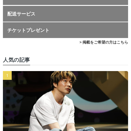
配送サービス
チケットプレゼント
> 掲載をご希望の方はこちら
人気の記事