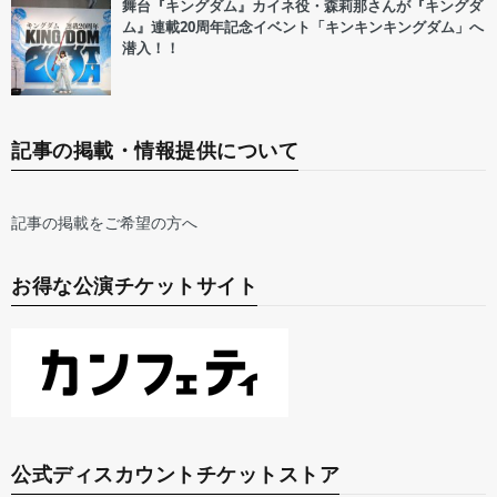
舞台『キングダム』カイネ役・森莉那さんが『キングダ
ム』連載20周年記念イベント「キンキンキングダム」へ
潜入！！
記事の掲載・情報提供について
記事の掲載をご希望の方へ
お得な公演チケットサイト
公式ディスカウントチケットストア