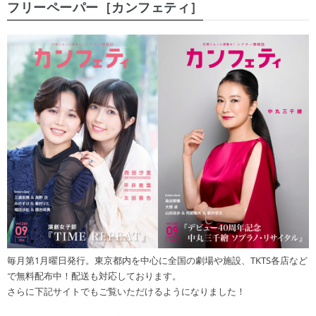
フリーペーパー［カンフェティ］
毎月第1月曜日発行。東京都内を中心に全国の劇場や施設、TKTS各店など
で無料配布中！配送も対応しております。
さらに下記サイトでもご覧いただけるようになりました！