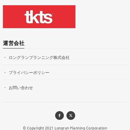
運営会社
ロングランプランニング株式会社
プライバシーポリシー
お問い合わせ
© Copyright 2021
Longrun Planning Corporation