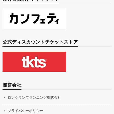
公式ディスカウントチケットストア
運営会社
ロングランプランニング株式会社
プライバシーポリシー