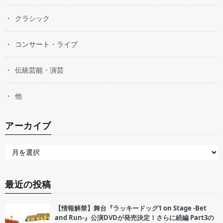
クラシック
コンサート・ライブ
伝統芸能・演芸
他
アーカイブ
最近の投稿
【情報解禁】舞台『ラッキードッグ1 on Stage -Bet
and Run-』公演DVDが発売決定！さらに続編 Part3の