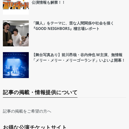
公演情報も解禁！！
「隣人」をテーマに、歪な人間関係や社会を描く
『GOOD NEIGHBORS』稽古場レポート
【舞台写真あり】前川昂哉・谷内伸也 W主演、無情報
「メリー・メリー・メリーゴーランド」いよいよ開幕！
記事の掲載・情報提供について
記事の掲載をご希望の方へ
お得な公演チケットサイト