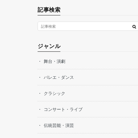
記事検索
ジャンル
舞台・演劇
バレエ・ダンス
クラシック
コンサート・ライブ
伝統芸能・演芸