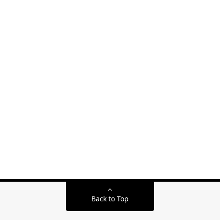
Back to Top