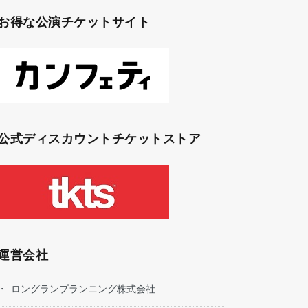
お得な公演チケットサイト
公式ディスカウントチケットストア
運営会社
ロングランプランニング株式会社